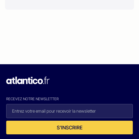
RECEVEZ NOTRE NEWSLETTER
S'INSCRIRE