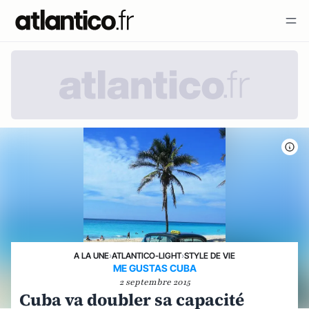
A LA UNE
›
ATLANTICO-LIGHT
›
STYLE DE VIE
ME GUSTAS CUBA
2 septembre 2015
Cuba va doubler sa capacité