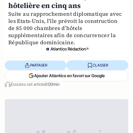
hôtelière en cinq ans
Suite au rapprochement diplomatique avec
les Etats-Unis, l'île prévoit la construction
de 85 000 chambres d’hôtels
supplémentaires afin de concurrencer la
République dominicaine.
Atlantico Rédaction
PARTAGER
CLASSER
Ajouter Atlantico en favori sur Google
Écoutez cet article
0:00min