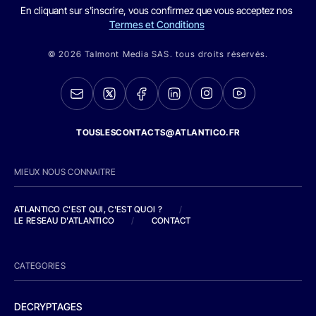
En cliquant sur s'inscrire, vous confirmez que vous acceptez nos
Termes et Conditions
© 2026 Talmont Media SAS. tous droits réservés.
TOUSLESCONTACTS@ATLANTICO.FR
MIEUX NOUS CONNAITRE
ATLANTICO C'EST QUI, C'EST QUOI ?
/
LE RESEAU D'ATLANTICO
/
CONTACT
CATEGORIES
DECRYPTAGES