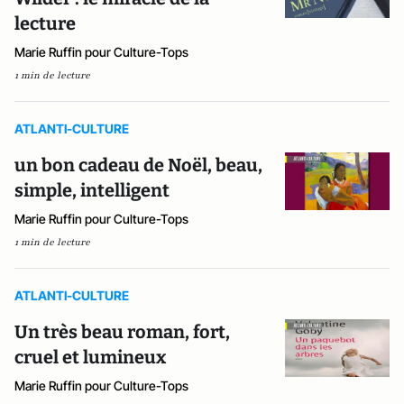
lecture
Marie Ruffin pour Culture-Tops
1 min de lecture
ATLANTI-CULTURE
un bon cadeau de Noël, beau,
simple, intelligent
Marie Ruffin pour Culture-Tops
1 min de lecture
ATLANTI-CULTURE
Un très beau roman, fort,
cruel et lumineux
Marie Ruffin pour Culture-Tops