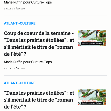
Marie Ruffin pour Culture-Tops
1 min de lecture
ATLANTI-CULTURE
Coup de coeur de la semaine -
"Dans les prairies étoilées" : et
s'il méritait le titre de "roman
de l'été" ?
Marie Ruffin pour Culture-Tops
1 min de lecture
ATLANTI-CULTURE
"Dans les prairies étoilées" : et
s'il méritait le titre de "roman
de l'été" ?