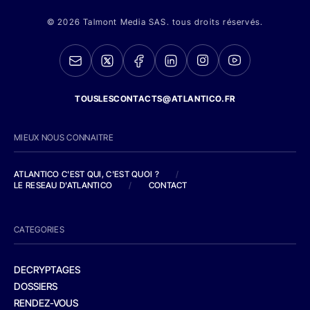
© 2026 Talmont Media SAS. tous droits réservés.
TOUSLESCONTACTS@ATLANTICO.FR
MIEUX NOUS CONNAITRE
ATLANTICO C'EST QUI, C'EST QUOI ?
/
LE RESEAU D'ATLANTICO
/
CONTACT
CATEGORIES
DECRYPTAGES
DOSSIERS
RENDEZ-VOUS