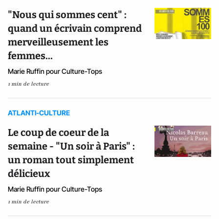
"Nous qui sommes cent" :
quand un écrivain comprend
merveilleusement les
femmes...
Marie Ruffin pour Culture-Tops
1 min de lecture
ATLANTI-CULTURE
Le coup de coeur de la
semaine - "Un soir à Paris" :
un roman tout simplement
délicieux
Marie Ruffin pour Culture-Tops
1 min de lecture