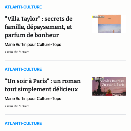
ATLANTI-CULTURE
"Villa Taylor" : secrets de
famille, dépaysement, et
parfum de bonheur
Marie Ruffin pour Culture-Tops
1 min de lecture
ATLANTI-CULTURE
"Un soir à Paris" : un roman
tout simplement délicieux
Marie Ruffin pour Culture-Tops
1 min de lecture
ATLANTI-CULTURE