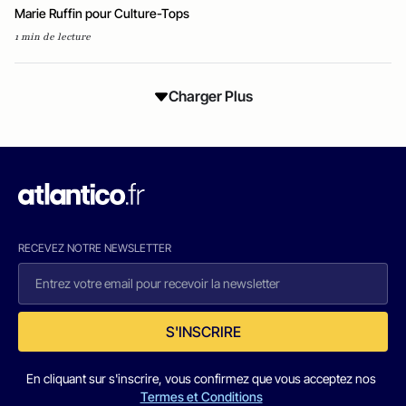
Marie Ruffin pour Culture-Tops
1 min de lecture
Charger Plus
RECEVEZ NOTRE NEWSLETTER
S'INSCRIRE
En cliquant sur s'inscrire, vous confirmez que vous acceptez nos
Termes et Conditions