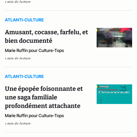
1 min de lecture
ATLANTI-CULTURE
Amusant, cocasse, farfelu, et
bien documenté
Marie Ruffin pour Culture-Tops
1 min de lecture
ATLANTI-CULTURE
Une épopée foisonnante et
une saga familiale
profondément attachante
Marie Ruffin pour Culture-Tops
1 min de lecture