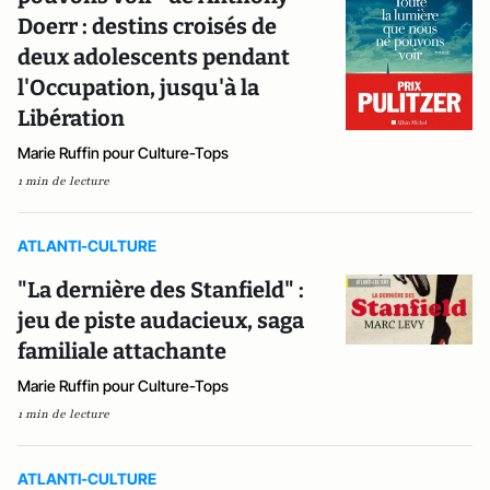
Doerr : destins croisés de
deux adolescents pendant
l'Occupation, jusqu'à la
Libération
Marie Ruffin pour Culture-Tops
1 min de lecture
ATLANTI-CULTURE
"La dernière des Stanfield" :
jeu de piste audacieux, saga
familiale attachante
Marie Ruffin pour Culture-Tops
1 min de lecture
ATLANTI-CULTURE