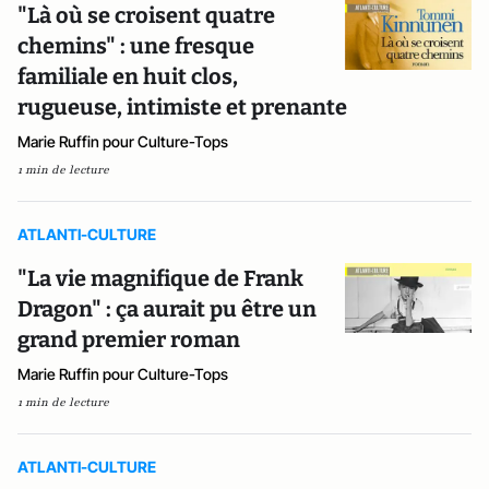
"Là où se croisent quatre
chemins" : une fresque
familiale en huit clos,
rugueuse, intimiste et prenante
Marie Ruffin pour Culture-Tops
1 min de lecture
ATLANTI-CULTURE
"La vie magnifique de Frank
Dragon" : ça aurait pu être un
grand premier roman
Marie Ruffin pour Culture-Tops
1 min de lecture
ATLANTI-CULTURE