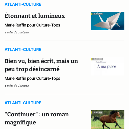
ATLANTI-CULTURE
Étonnant et lumineux
Marie Ruffin pour Culture-Tops
1 min de lecture
ATLANTI-CULTURE
Bien vu, bien écrit, mais un
peu trop désincarné
Marie Ruffin pour Culture-Tops
1 min de lecture
ATLANTI-CULTURE
"Continuer" : un roman
magnifique