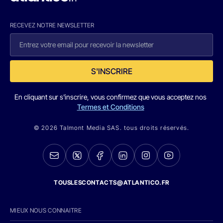
RECEVEZ NOTRE NEWSLETTER
S'INSCRIRE
En cliquant sur s'inscrire, vous confirmez que vous acceptez nos
Termes et Conditions
© 2026 Talmont Media SAS. tous droits réservés.
TOUSLESCONTACTS@ATLANTICO.FR
MIEUX NOUS CONNAITRE