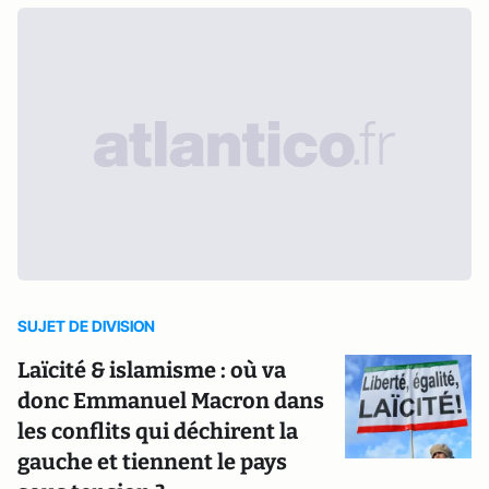
SUJET DE DIVISION
Laïcité & islamisme : où va
donc Emmanuel Macron dans
les conflits qui déchirent la
gauche et tiennent le pays