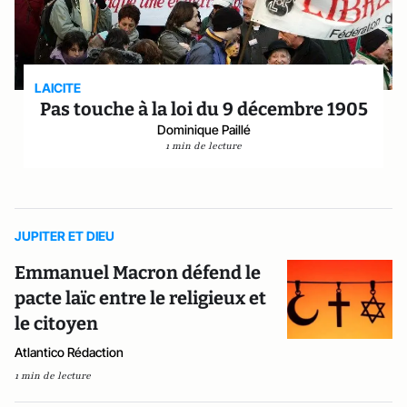
LAICITE
Pas touche à la loi du 9 décembre 1905
Dominique Paillé
1 min de lecture
JUPITER ET DIEU
Emmanuel Macron défend le
pacte laïc entre le religieux et
le citoyen
Atlantico Rédaction
1 min de lecture