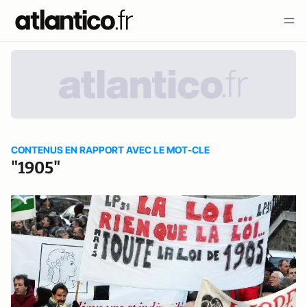
CONTENUS EN RAPPORT AVEC LE MOT-CLE
"1905"