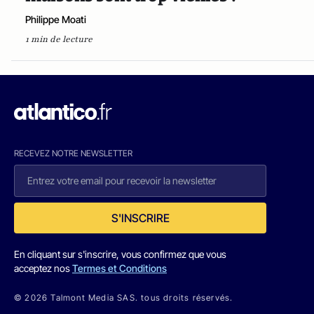
Philippe Moati
1 min de lecture
RECEVEZ NOTRE NEWSLETTER
S'INSCRIRE
En cliquant sur s'inscrire, vous confirmez que vous
acceptez nos
Termes et Conditions
© 2026 Talmont Media SAS. tous droits réservés.