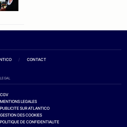
ANTICO
/
CONTACT
LEGAL
CGV
MENTIONS LEGALES
PUBLICITE SUR ATLANTICO
GESTION DES COOKIES
POLITIQUE DE CONFIDENTIALITE