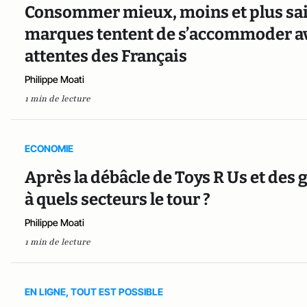
Consommer mieux, moins et plus sai
marques tentent de s’accommoder av
attentes des Français
Philippe Moati
1 min de lecture
ECONOMIE
Après la débâcle de Toys R Us et des g
à quels secteurs le tour ?
Philippe Moati
1 min de lecture
EN LIGNE, TOUT EST POSSIBLE