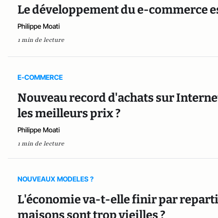
Le développement du e-commerce est-
Philippe Moati
1 min de lecture
E-COMMERCE
Nouveau record d'achats sur Internet
les meilleurs prix ?
Philippe Moati
1 min de lecture
NOUVEAUX MODELES ?
L'économie va-t-elle finir par reparti
maisons sont trop vieilles ?