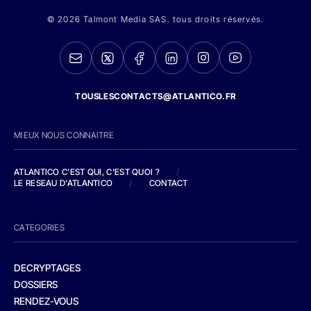
© 2026 Talmont Media SAS. tous droits réservés.
TOUSLESCONTACTS@ATLANTICO.FR
MIEUX NOUS CONNAITRE
ATLANTICO C'EST QUI, C'EST QUOI ?
/
LE RESEAU D'ATLANTICO
/
CONTACT
CATEGORIES
DECRYPTAGES
DOSSIERS
RENDEZ-VOUS