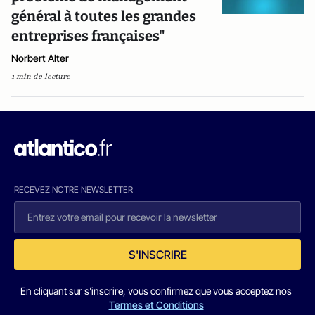
général à toutes les grandes
entreprises françaises"
Norbert Alter
1 min de lecture
RECEVEZ NOTRE NEWSLETTER
S'INSCRIRE
En cliquant sur s'inscrire, vous confirmez que vous acceptez nos
Termes et Conditions