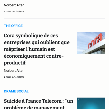
Norbert Alter
1 min de lecture
THE OFFICE
Cora symbolique de ces
entreprises qui oublient que
mépriser l'humain est
économiquement contre-
productif
Norbert Alter
1 min de lecture
DRAME SOCIAL
Suicide à France Telecom : "un
problème de management