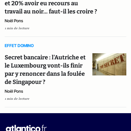
et 20% avoir eu recours au
travail au noir... faut-il les croire ?
Noël Pons
1 min de lecture
EFFET DOMINO
Secret bancaire : l'Autriche et
le Luxembourg vont-ils finir
par y renoncer dans la foulée
de Singapour ?
Noël Pons
1 min de lecture