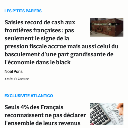
LES P'TITS PAPIERS
Saisies record de cash aux
frontières françaises : pas
seulement le signe de la
pression fiscale accrue mais aussi celui du
basculement d'une part grandissante de
l'économie dans le black
Noël Pons
1 min de lecture
EXCLUSIVITE ATLANTICO
Seuls 4% des Français
reconnaissent ne pas déclarer
l’ensemble de leurs revenus