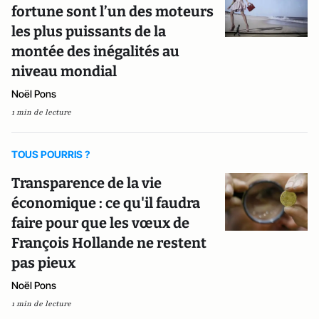
fortune sont l’un des moteurs
les plus puissants de la
montée des inégalités au
niveau mondial
Noël Pons
1 min de lecture
TOUS POURRIS ?
Transparence de la vie
économique : ce qu'il faudra
faire pour que les vœux de
François Hollande ne restent
pas pieux
Noël Pons
1 min de lecture