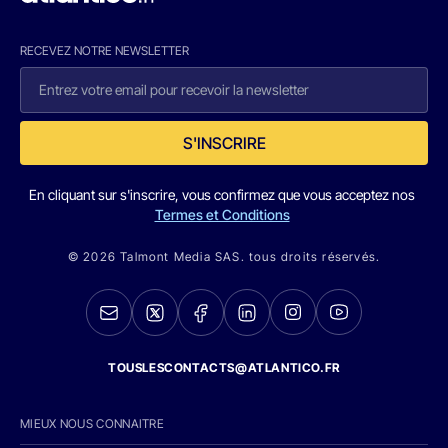
RECEVEZ NOTRE NEWSLETTER
S'INSCRIRE
En cliquant sur s'inscrire, vous confirmez que vous acceptez nos
Termes et Conditions
© 2026 Talmont Media SAS. tous droits réservés.
TOUSLESCONTACTS@ATLANTICO.FR
MIEUX NOUS CONNAITRE