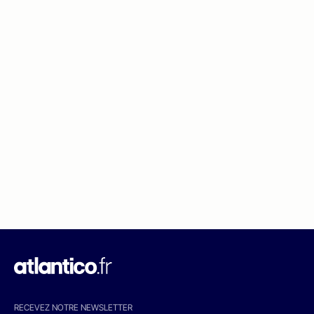
RECEVEZ NOTRE NEWSLETTER