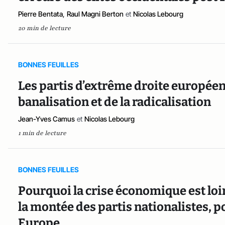
Pierre Bentata
,
Raul Magni Berton
et
Nicolas Lebourg
20 min de lecture
BONNES FEUILLES
Les partis d’extrême droite européen
banalisation et de la radicalisation
Jean-Yves Camus
et
Nicolas Lebourg
1 min de lecture
BONNES FEUILLES
Pourquoi la crise économique est loin 
la montée des partis nationalistes, 
Europe