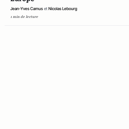
Jean-Yves Camus
et
Nicolas Lebourg
1 min de lecture