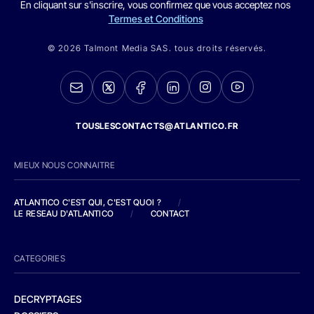
En cliquant sur s'inscrire, vous confirmez que vous acceptez nos
Termes et Conditions
© 2026 Talmont Media SAS. tous droits réservés.
TOUSLESCONTACTS@ATLANTICO.FR
MIEUX NOUS CONNAITRE
ATLANTICO C'EST QUI, C'EST QUOI ?
/
LE RESEAU D'ATLANTICO
/
CONTACT
CATEGORIES
DECRYPTAGES