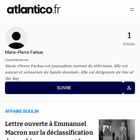
1
Articles
Marie-Pierre Farkas
Contributeurs
Marie-Pierre Farkas est journaliste surtout de télévision. Elle est
auteur et scénariste de bande dessinée. Elle est dirigeante de Doc of
the Bay
SUIVRE
AFFAIRE BOULIN
Lettre ouverte à Emmanuel
Macron sur la déclassification