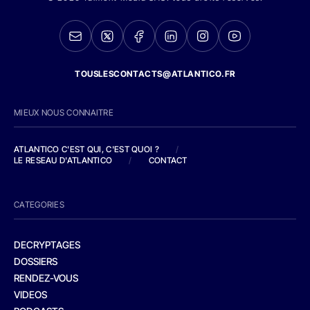
TOUSLESCONTACTS@ATLANTICO.FR
MIEUX NOUS CONNAITRE
ATLANTICO C'EST QUI, C'EST QUOI ?
/
LE RESEAU D'ATLANTICO
/
CONTACT
CATEGORIES
DECRYPTAGES
DOSSIERS
RENDEZ-VOUS
VIDEOS