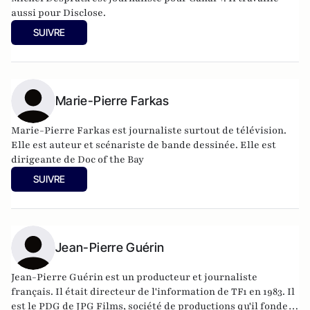
aussi pour Disclose.
SUIVRE
Marie-Pierre Farkas
Marie-Pierre Farkas est journaliste surtout de télévision.
Elle est auteur et scénariste de bande dessinée. Elle est
dirigeante de Doc of the Bay
SUIVRE
Jean-Pierre Guérin
Jean-Pierre Guérin est un producteur et journaliste
français. Il était directeur de l'information de TF1 en 1983. Il
est le PDG de JPG Films, société de productions qu'il fonde