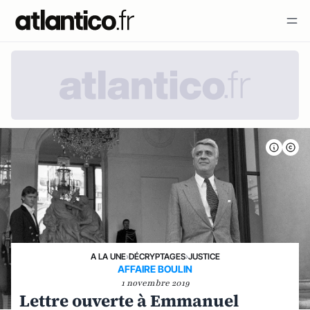
A LA UNE
›
DÉCRYPTAGES
›
JUSTICE
AFFAIRE BOULIN
1 novembre 2019
Lettre ouverte à Emmanuel