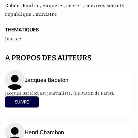
Robert Boulin ,
enquête ,
secret ,
services secrets ,
république ,
ministre
THEMATIQUES
Justice
A PROPOS DES AUTEURS
Jacques Bacelon
Jacques Bacelon est journaliste. (Le Matin de Paris).
SUIVRE
Henri Chambon