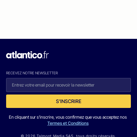
RECEVEZ NOTRE NEWSLETTER
S'INSCRIRE
En cliquant sur s'inscrire, vous confirmez que vous acceptez nos
Termes et Conditions
© 2026 Talmont Media SAS. tous droits réservés.