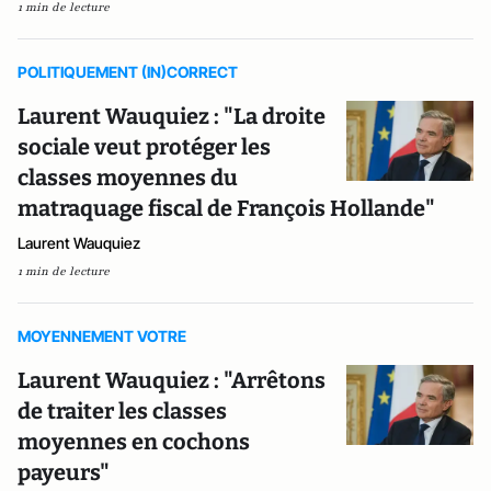
1 min de lecture
POLITIQUEMENT (IN)CORRECT
Laurent Wauquiez : "La droite
sociale veut protéger les
classes moyennes du
matraquage fiscal de François Hollande"
Laurent Wauquiez
1 min de lecture
MOYENNEMENT VOTRE
Laurent Wauquiez : "Arrêtons
de traiter les classes
moyennes en cochons
payeurs"