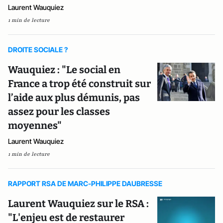
Laurent Wauquiez
1 min de lecture
DROITE SOCIALE ?
Wauquiez : "Le social en
France a trop été construit sur
l’aide aux plus démunis, pas
assez pour les classes
moyennes"
Laurent Wauquiez
1 min de lecture
RAPPORT RSA DE MARC-PHILIPPE DAUBRESSE
Laurent Wauquiez sur le RSA :
"L'enjeu est de restaurer