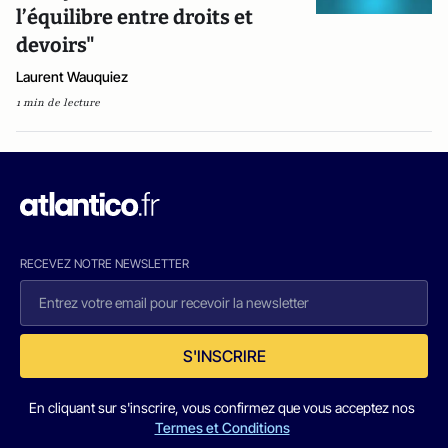
l’équilibre entre droits et
devoirs"
Laurent Wauquiez
1 min de lecture
RECEVEZ NOTRE NEWSLETTER
S'INSCRIRE
En cliquant sur s'inscrire, vous confirmez que vous acceptez nos
Termes et Conditions