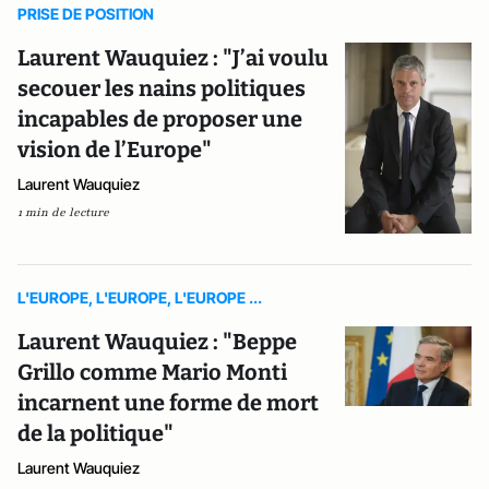
PRISE DE POSITION
Laurent Wauquiez : "J’ai voulu
secouer les nains politiques
incapables de proposer une
vision de l’Europe"
Laurent Wauquiez
1 min de lecture
L'EUROPE, L'EUROPE, L'EUROPE ...
Laurent Wauquiez : "Beppe
Grillo comme Mario Monti
incarnent une forme de mort
de la politique"
Laurent Wauquiez