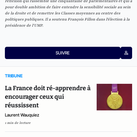
réflexion
qui rassemble une cinquantaine de
parlementaires
et qui a
pour double ambition de faire entendre la sensibilité sociale au sein
de la droite et de remettre les Classes moyennes au centre des
politiques publiques. Il a soutenu François Fillon dans l'élection à la
présidence de l'UMP.
SUIVRE
TRIBUNE
La France doit ré-apprendre à
encourager ceux qui
réussissent
Laurent Wauquiez
1 min de lecture