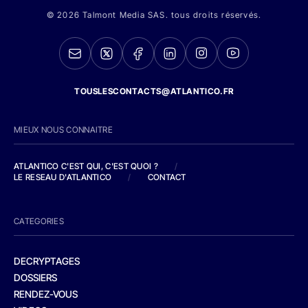
© 2026 Talmont Media SAS. tous droits réservés.
TOUSLESCONTACTS@ATLANTICO.FR
MIEUX NOUS CONNAITRE
ATLANTICO C'EST QUI, C'EST QUOI ?
/
LE RESEAU D'ATLANTICO
/
CONTACT
CATEGORIES
DECRYPTAGES
DOSSIERS
RENDEZ-VOUS