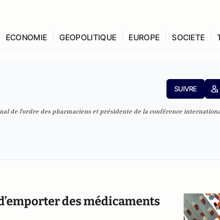
ECONOMIE
GEOPOLITIQUE
EUROPE
SOCIETE
SUIVRE
onal de l'ordre des pharmaciens et présidente de la conférence internation
t d’emporter des médicaments