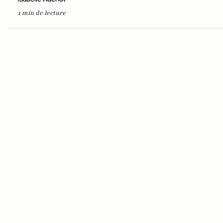
1 min de lecture