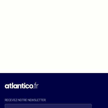
RECEVEZ NOTRE NEWSLETTER