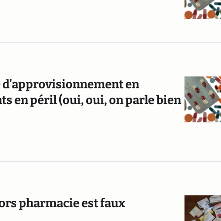
e d’approvisionnement en
 en péril (oui, oui, on parle bien
ors pharmacie est faux