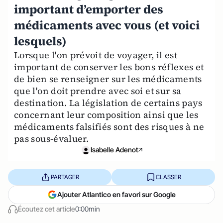
important d’emporter des
médicaments avec vous (et voici
lesquels)
Lorsque l'on prévoit de voyager, il est
important de conserver les bons réflexes et
de bien se renseigner sur les médicaments
que l'on doit prendre avec soi et sur sa
destination. La législation de certains pays
concernant leur composition ainsi que les
médicaments falsifiés sont des risques à ne
pas sous-évaluer.
Isabelle Adenot
PARTAGER
CLASSER
Ajouter Atlantico en favori sur Google
Écoutez cet article
0:00min