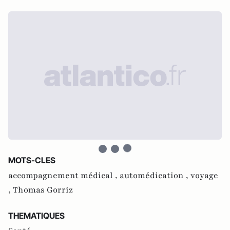
MOTS-CLES
accompagnement médical ,
automédication ,
voyage
,
Thomas Gorriz
THEMATIQUES