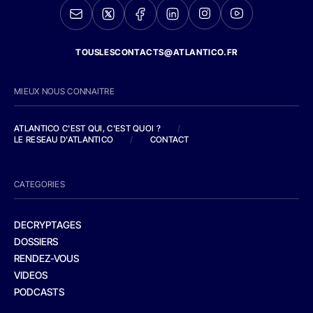
TOUSLESCONTACTS@ATLANTICO.FR
MIEUX NOUS CONNAITRE
ATLANTICO C'EST QUI, C'EST QUOI ?
/
LE RESEAU D'ATLANTICO
/
CONTACT
CATEGORIES
DECRYPTAGES
DOSSIERS
RENDEZ-VOUS
VIDEOS
PODCASTS