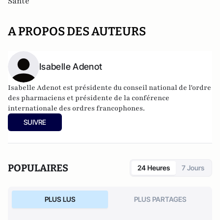
Santé
A PROPOS DES AUTEURS
Isabelle Adenot
Isabelle Adenot est présidente du conseil national de l'ordre
des pharmaciens et présidente de la conférence
internationale des ordres francophones.
SUIVRE
POPULAIRES
24 Heures
7 Jours
PLUS LUS
PLUS PARTAGES