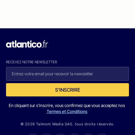
RECEVEZ NOTRE NEWSLETTER
S'INSCRIRE
En cliquant sur s'inscrire, vous confirmez que vous acceptez nos
Termes et Conditions
© 2026 Talmont Media SAS. tous droits réservés.