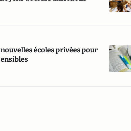
 nouvelles écoles privées pour
 sensibles