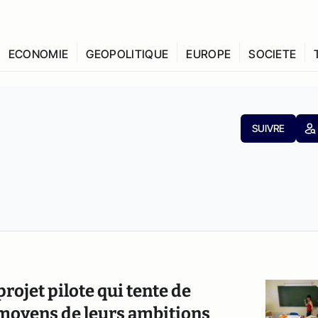
ECONOMIE
GEOPOLITIQUE
EUROPE
SOCIETE
SUIVRE
rojet pilote qui tente de
 moyens de leurs ambitions