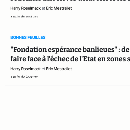
Harry Roselmack
et
Eric Mestrallet
1 min de lecture
BONNES FEUILLES
"Fondation espérance banlieues" : de
faire face à l'échec de l'Etat en zones
Harry Roselmack
et
Eric Mestrallet
1 min de lecture