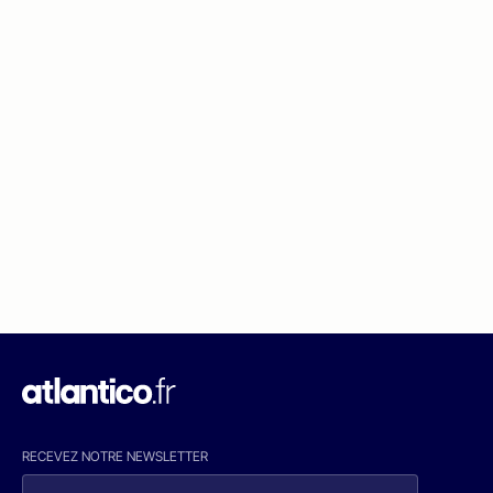
RECEVEZ NOTRE NEWSLETTER