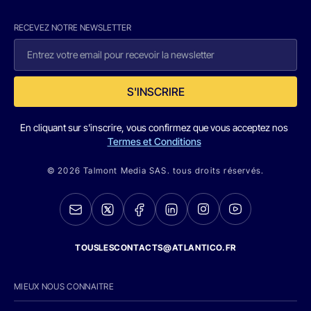
RECEVEZ NOTRE NEWSLETTER
S'INSCRIRE
En cliquant sur s'inscrire, vous confirmez que vous acceptez nos
Termes et Conditions
© 2026 Talmont Media SAS. tous droits réservés.
TOUSLESCONTACTS@ATLANTICO.FR
MIEUX NOUS CONNAITRE