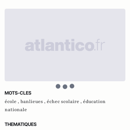
MOTS-CLES
école ,
banlieues ,
échec scolaire ,
éducation
nationale
THEMATIQUES