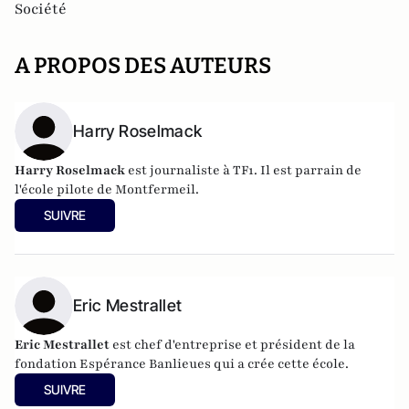
Société
A PROPOS DES AUTEURS
Harry Roselmack
Harry Roselmack
est journaliste à TF1. Il est parrain de
l'école pilote de Montfermeil.
SUIVRE
Eric Mestrallet
Eric Mestrallet
est chef d'entreprise et président de la
fondation Espérance Banlieues qui a crée cette école.
SUIVRE