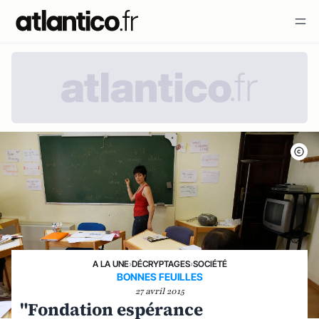
A LA UNE
›
DÉCRYPTAGES
›
SOCIÉTÉ
BONNES FEUILLES
27 avril 2015
"Fondation espérance