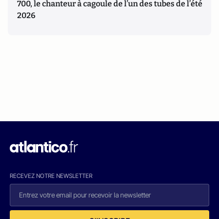
700, le chanteur à cagoule de l’un des tubes de l’été
2026
RECEVEZ NOTRE NEWSLETTER