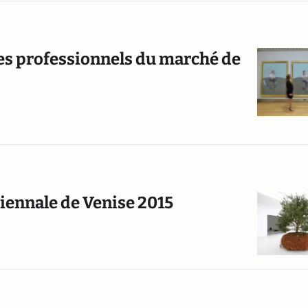
 des professionnels du marché de
Biennale de Venise 2015