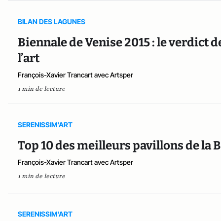
BILAN DES LAGUNES
Biennale de Venise 2015 : le verdict
l’art
François-Xavier Trancart avec Artsper
1 min de lecture
SERENISSIM'ART
Top 10 des meilleurs pavillons de la 
François-Xavier Trancart avec Artsper
1 min de lecture
SERENISSIM'ART