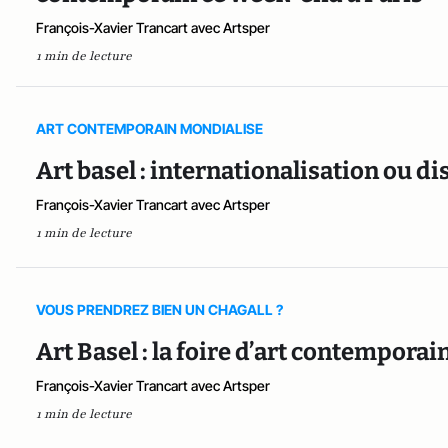
François-Xavier Trancart avec Artsper
1 min de lecture
ART CONTEMPORAIN MONDIALISE
Art basel : internationalisation ou di
François-Xavier Trancart avec Artsper
1 min de lecture
VOUS PRENDREZ BIEN UN CHAGALL ?
Art Basel : la foire d’art contempora
François-Xavier Trancart avec Artsper
1 min de lecture