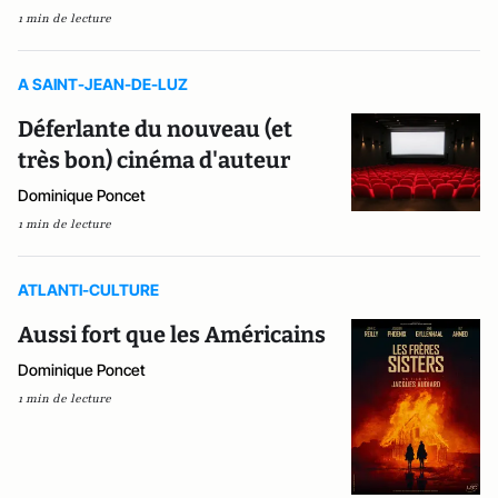
1 min de lecture
A SAINT-JEAN-DE-LUZ
Déferlante du nouveau (et
très bon) cinéma d'auteur
Dominique Poncet
1 min de lecture
ATLANTI-CULTURE
Aussi fort que les Américains
Dominique Poncet
1 min de lecture