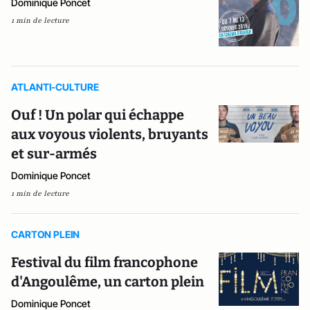
Dominique Poncet
1 min de lecture
ATLANTI-CULTURE
Ouf ! Un polar qui échappe
aux voyous violents, bruyants
et sur-armés
Dominique Poncet
1 min de lecture
CARTON PLEIN
Festival du film francophone
d'Angoulême, un carton plein
Dominique Poncet