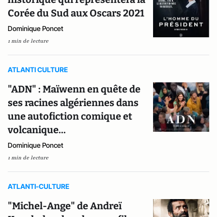
Corée du Sud aux Oscars 2021
Dominique Poncet
1 min de lecture
ATLANTI CULTURE
"ADN" : Maïwenn en quête de
ses racines algériennes dans
une autofiction comique et
volcanique...
Dominique Poncet
1 min de lecture
ATLANTI-CULTURE
"Michel-Ange" de Andreï