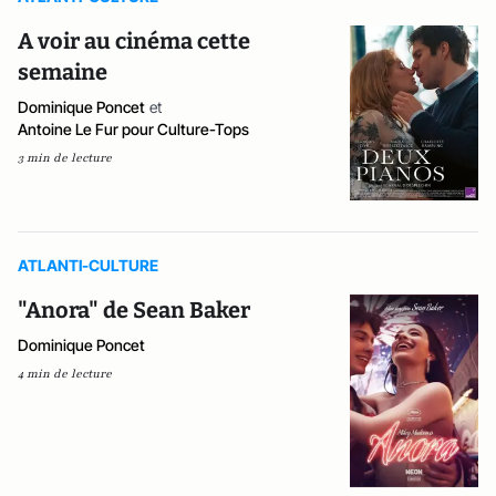
A voir au cinéma cette
semaine
Dominique Poncet
et
Antoine Le Fur pour Culture-Tops
3 min de lecture
ATLANTI-CULTURE
"Anora" de Sean Baker
Dominique Poncet
4 min de lecture