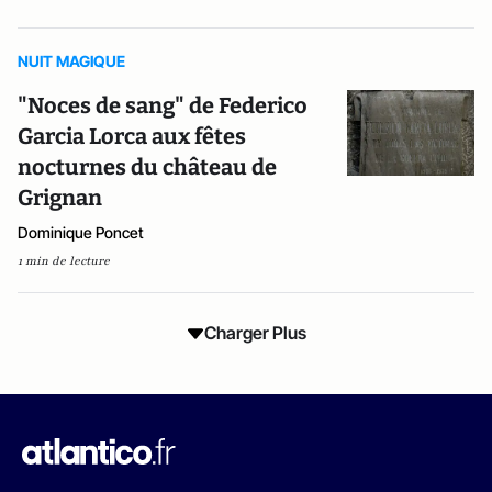
NUIT MAGIQUE
"Noces de sang" de Federico
Garcia Lorca aux fêtes
nocturnes du château de
Grignan
Dominique Poncet
1 min de lecture
Charger Plus