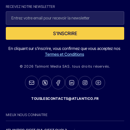
RECEVEZ NOTRE NEWSLETTER
S'INSCRIRE
En cliquant sur s'inscrire, vous confirmez que vous acceptez nos
Termes et Conditions
© 2026 Talmont Media SAS. tous droits réservés.
TOUSLESCONTACTS@ATLANTICO.FR
MIEUX NOUS CONNAITRE