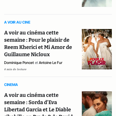
A VOIR AU CINE
A voir au cinéma cette
semaine : Pour le plaisir de
Reem Kherici et Mi Amor de
Guillaume Nicloux
Dominique Poncet
et
Antoine Le Fur
6 min de lecture
CINEMA
A voir au cinéma cette
semaine : Sorda d’Eva
Libertad Garcia et Le Diable