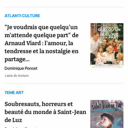
ATLANTI CULTURE
"Je voudrais que quelqu'un
m'attende quelque part" de
Arnaud Viard : l'amour, la
tendresse et la nostalgie en
partage...
Dominique Poncet
1 min de lecture
7EME ART
Soubresauts, horreurs et
beauté du monde à Saint-Jean
de Luz