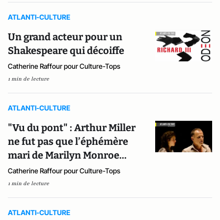
ATLANTI-CULTURE
Un grand acteur pour un
Shakespeare qui décoiffe
Catherine Raffour pour Culture-Tops
1 min de lecture
ATLANTI-CULTURE
"Vu du pont" : Arthur Miller
ne fut pas que l’éphémère
mari de Marilyn Monroe...
Catherine Raffour pour Culture-Tops
1 min de lecture
ATLANTI-CULTURE