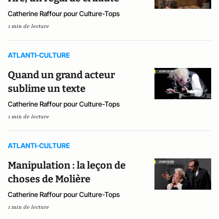
Catherine Raffour pour Culture-Tops
1 min de lecture
ATLANTI-CULTURE
Quand un grand acteur
sublime un texte
Catherine Raffour pour Culture-Tops
1 min de lecture
ATLANTI-CULTURE
Manipulation : la leçon de
choses de Molière
Catherine Raffour pour Culture-Tops
1 min de lecture