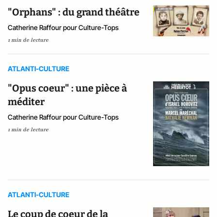
"Orphans" : du grand théâtre
Catherine Raffour pour Culture-Tops
1 min de lecture
ATLANTI-CULTURE
"Opus coeur" : une pièce à
méditer
Catherine Raffour pour Culture-Tops
1 min de lecture
ATLANTI-CULTURE
Le coup de coeur de la