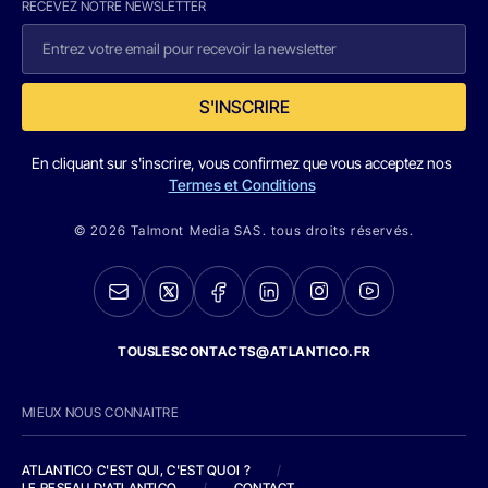
RECEVEZ NOTRE NEWSLETTER
S'INSCRIRE
En cliquant sur s'inscrire, vous confirmez que vous acceptez nos
Termes et Conditions
© 2026 Talmont Media SAS. tous droits réservés.
TOUSLESCONTACTS@ATLANTICO.FR
MIEUX NOUS CONNAITRE
ATLANTICO C'EST QUI, C'EST QUOI ?
/
LE RESEAU D'ATLANTICO
/
CONTACT