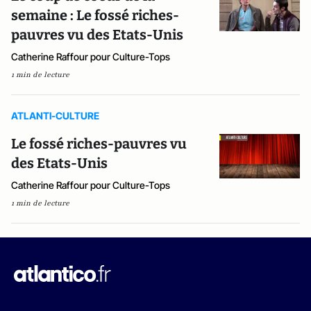
semaine : Le fossé riches-
pauvres vu des Etats-Unis
Catherine Raffour pour Culture-Tops
1 min de lecture
ATLANTI-CULTURE
Le fossé riches-pauvres vu
des Etats-Unis
Catherine Raffour pour Culture-Tops
1 min de lecture