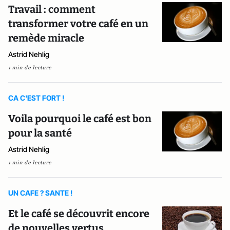
Travail : comment
transformer votre café en un
remède miracle
Astrid Nehlig
1 min de lecture
CA C'EST FORT !
Voila pourquoi le café est bon
pour la santé
Astrid Nehlig
1 min de lecture
UN CAFE ? SANTE !
Et le café se découvrit encore
de nouvelles vertus