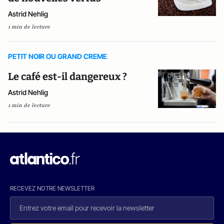
Astrid Nehlig
1 min de lecture
PETIT NOIR OU GRAND CREME
Le café est-il dangereux ?
Astrid Nehlig
1 min de lecture
RECEVEZ NOTRE NEWSLETTER