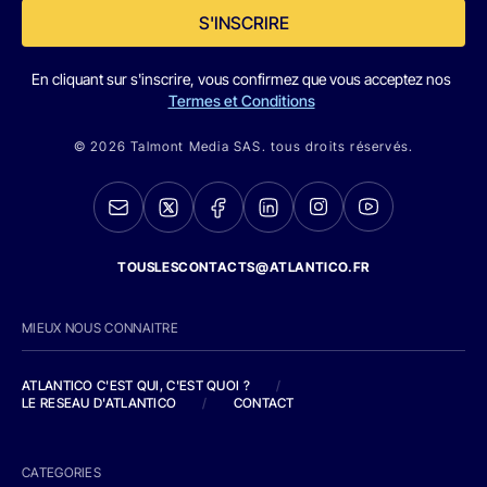
S'INSCRIRE
En cliquant sur s'inscrire, vous confirmez que vous acceptez nos
Termes et Conditions
© 2026 Talmont Media SAS. tous droits réservés.
TOUSLESCONTACTS@ATLANTICO.FR
MIEUX NOUS CONNAITRE
ATLANTICO C'EST QUI, C'EST QUOI ?
/
LE RESEAU D'ATLANTICO
/
CONTACT
CATEGORIES