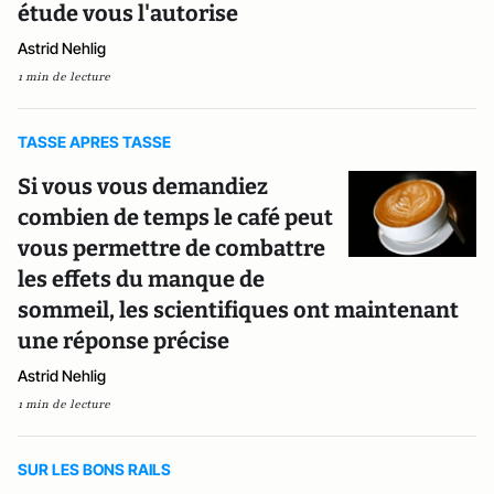
étude vous l'autorise
Astrid Nehlig
1 min de lecture
TASSE APRES TASSE
Si vous vous demandiez
combien de temps le café peut
vous permettre de combattre
les effets du manque de
sommeil, les scientifiques ont maintenant
une réponse précise
Astrid Nehlig
1 min de lecture
SUR LES BONS RAILS