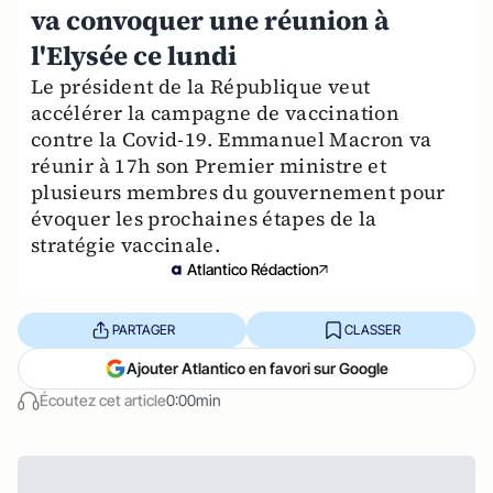
va convoquer une réunion à
l'Elysée ce lundi
Le président de la République veut
accélérer la campagne de vaccination
contre la Covid-19. Emmanuel Macron va
réunir à 17h son Premier ministre et
plusieurs membres du gouvernement pour
évoquer les prochaines étapes de la
stratégie vaccinale.
Atlantico Rédaction
PARTAGER
CLASSER
Ajouter Atlantico en favori sur Google
Écoutez cet article
0:00min