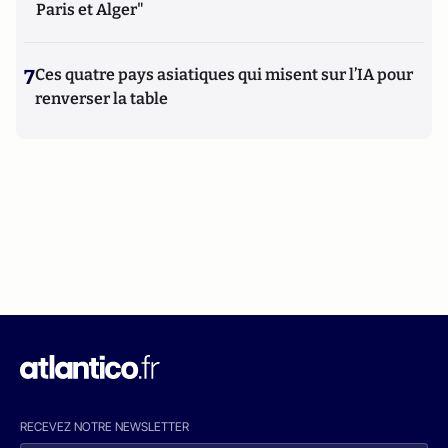
Paris et Alger"
7
Ces quatre pays asiatiques qui misent sur l’IA pour
renverser la table
RECEVEZ NOTRE NEWSLETTER