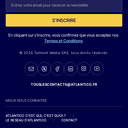
S'INSCRIRE
En cliquant sur s'inscrire, vous confirmez que vous acceptez nos
Termes et Conditions
© 2026 Talmont Media SAS. tous droits réservés.
TOUSLESCONTACTS@ATLANTICO.FR
MIEUX NOUS CONNAITRE
ATLANTICO C'EST QUI, C'EST QUOI ?
/
LE RESEAU D'ATLANTICO
/
CONTACT