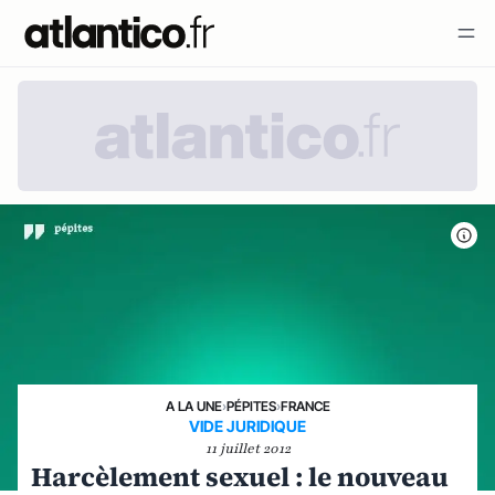
A LA UNE
›
PÉPITES
›
FRANCE
VIDE JURIDIQUE
11 juillet 2012
Harcèlement sexuel : le nouveau