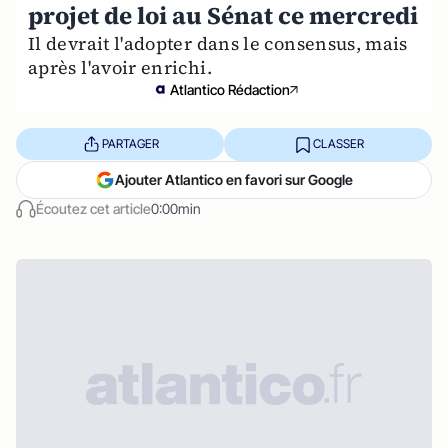
projet de loi au Sénat ce mercredi
Il devrait l'adopter dans le consensus, mais
après l'avoir enrichi.
Atlantico Rédaction
PARTAGER
CLASSER
Ajouter Atlantico en favori sur Google
Écoutez cet article
0:00min