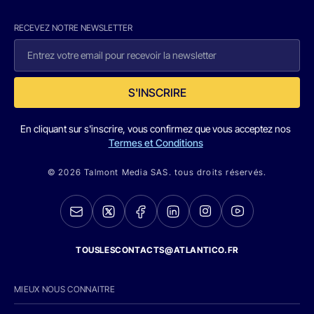
RECEVEZ NOTRE NEWSLETTER
S'INSCRIRE
En cliquant sur s'inscrire, vous confirmez que vous acceptez nos
Termes et Conditions
© 2026 Talmont Media SAS. tous droits réservés.
TOUSLESCONTACTS@ATLANTICO.FR
MIEUX NOUS CONNAITRE