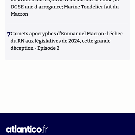
DGSE une d'arrogance; Marine Tondelier fait du
Macron
7
Carnets apocryphes d’Emmanuel Macron : l’échec
du RN aux législatives de 2024, cette grande
déception - Episode 2