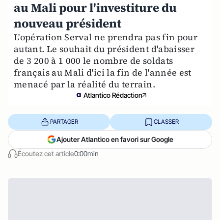
au Mali pour l'investiture du
nouveau président
L'opération Serval ne prendra pas fin pour
autant. Le souhait du président d'abaisser
de 3 200 à 1 000 le nombre de soldats
français au Mali d'ici la fin de l'année est
menacé par la réalité du terrain.
Atlantico Rédaction
PARTAGER
CLASSER
Ajouter Atlantico en favori sur Google
Écoutez cet article
0:00min