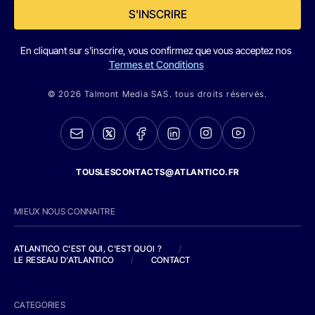
S'INSCRIRE
En cliquant sur s'inscrire, vous confirmez que vous acceptez nos
Termes et Conditions
© 2026 Talmont Media SAS. tous droits réservés.
TOUSLESCONTACTS@ATLANTICO.FR
MIEUX NOUS CONNAITRE
ATLANTICO C'EST QUI, C'EST QUOI ?
/
LE RESEAU D'ATLANTICO
/
CONTACT
CATEGORIES