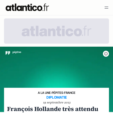
A LA UNE
›
PÉPITES
›
FRANCE
DIPLOMATIE
19 septembre 2013
François Hollande très attendu