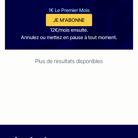
1€ Le Premier Mois
JE M'ABONNE
12€/mois ensuite.
Annulez ou mettez en pause à tout moment.
Plus de résultats disponibles