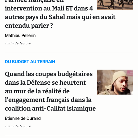
intervention au Mali ET dans 4
autres pays du Sahel mais qui en avait
entendu parler ?
Mathieu Pellerin
1 min de lecture
DU BUDGET AU TERRAIN
Quand les coupes budgétaires
dans la Défense se heurtent
au mur de la réalité de
l’engagement français dans la
coalition anti-Califat islamique
Etienne de Durand
1 min de lecture