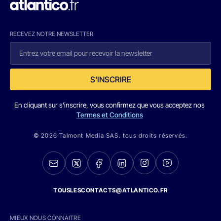
RECEVEZ NOTRE NEWSLETTER
S'INSCRIRE
En cliquant sur s'inscrire, vous confirmez que vous acceptez nos
Termes et Conditions
© 2026 Talmont Media SAS. tous droits réservés.
TOUSLESCONTACTS@ATLANTICO.FR
MIEUX NOUS CONNAITRE