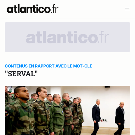
CONTENUS EN RAPPORT AVEC LE MOT-CLE
"SERVAL"