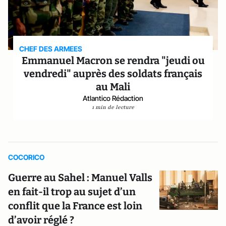
CHEF DES ARMEES
Emmanuel Macron se rendra "jeudi ou
vendredi" auprès des soldats français
au Mali
Atlantico Rédaction
1 min de lecture
COCORICO
Guerre au Sahel : Manuel Valls
en fait-il trop au sujet d’un
conflit que la France est loin
d’avoir réglé ?