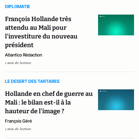
DIPLOMATIE
François Hollande très
attendu au Mali pour
l'investiture du nouveau
président
Atlantico Rédaction
1 min de lecture
LE DESERT DES TARTARES
Hollande en chef de guerre au
Mali : le bilan est-il à la
hauteur de l'image ?
François Géré
1 min de lecture