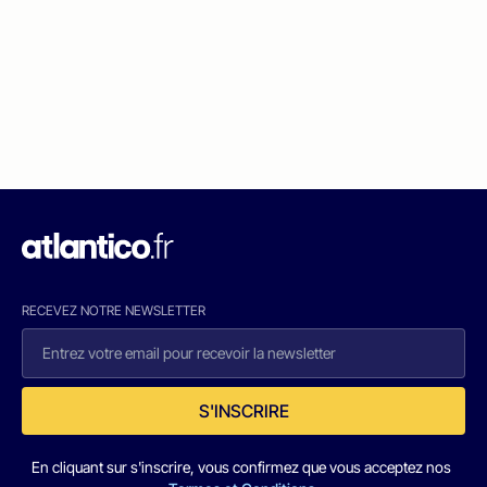
RECEVEZ NOTRE NEWSLETTER
S'INSCRIRE
En cliquant sur s'inscrire, vous confirmez que vous acceptez nos