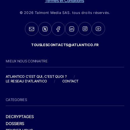
Termes et Conditions
© 2026 Talmont Media SAS. tous droits réservés.
TOUSLESCONTACTS@ATLANTICO.FR
MIEUX NOUS CONNAITRE
ATLANTICO C'EST QUI, C'EST QUOI ?
/
LE RESEAU D'ATLANTICO
/
CONTACT
CATEGORIES
DECRYPTAGES
DOSSIERS