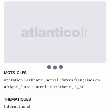
MOTS-CLES
opération Barkhane ,
serval ,
forces françaises en
afrique ,
lutte contre le terrorisme ,
AQMI
THEMATIQUES
International