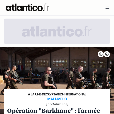
A LA UNE
›
DÉCRYPTAGES
›
INTERNATIONAL
MALI-MELO
31 octobre 2014
Opération "Barkhane" : l’armée