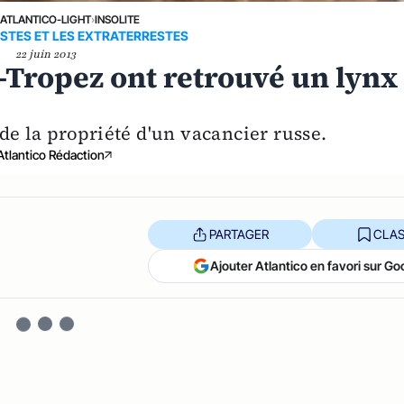
›
ATLANTICO-LIGHT
›
INSOLITE
ISTES ET LES EXTRATERRESTES
22 juin 2013
-Tropez ont retrouvé un lynx
 de la propriété d'un vacancier russe.
Atlantico Rédaction
PARTAGER
CLAS
Ajouter Atlantico en favori sur Go