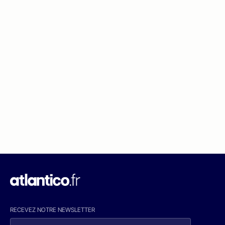
RECEVEZ NOTRE NEWSLETTER