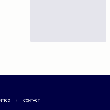
ANTICO
/
CONTACT