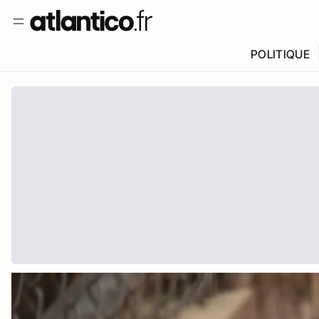
POLITIQUE