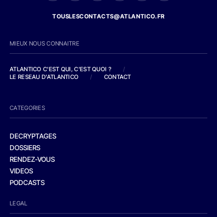
TOUSLESCONTACTS@ATLANTICO.FR
MIEUX NOUS CONNAITRE
ATLANTICO C'EST QUI, C'EST QUOI ?
/
LE RESEAU D'ATLANTICO
/
CONTACT
CATEGORIES
DECRYPTAGES
DOSSIERS
RENDEZ-VOUS
VIDEOS
PODCASTS
LEGAL