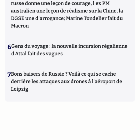
russe donne une leçon de courage, l'ex PM
australien une leçon de réalisme sur la Chine, la
DGSE une d'arrogance; Marine Tondelier fait du
Macron
6
Gens du voyage : la nouvelle incursion régalienne
d'Attal fait des vagues
7
Bons baisers de Russie ? Voilà ce qui se cache
derrière les attaques aux drones à l'aéroport de
Leipzig