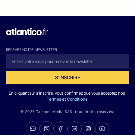
RECEVEZ NOTRE NEWSLETTER
S'INSCRIRE
En cliquant sur s'inscrire, vous confirmez que vous acceptez nos
Termes et Conditions
© 2026 Talmont Media SAS. tous droits réservés.