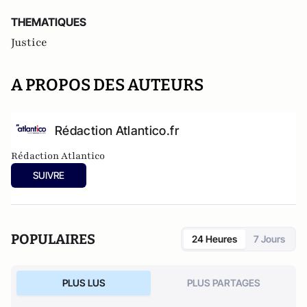
THEMATIQUES
Justice
A PROPOS DES AUTEURS
Rédaction Atlantico.fr
Rédaction Atlantico
SUIVRE
POPULAIRES
24 Heures
7 Jours
PLUS LUS
PLUS PARTAGES