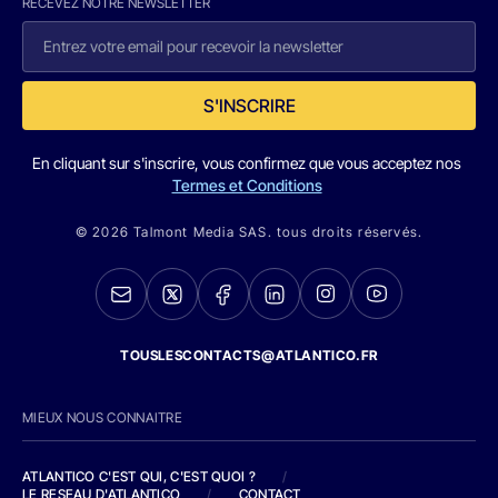
RECEVEZ NOTRE NEWSLETTER
S'INSCRIRE
En cliquant sur s'inscrire, vous confirmez que vous acceptez nos
Termes et Conditions
© 2026 Talmont Media SAS. tous droits réservés.
TOUSLESCONTACTS@ATLANTICO.FR
MIEUX NOUS CONNAITRE
ATLANTICO C'EST QUI, C'EST QUOI ?
/
LE RESEAU D'ATLANTICO
/
CONTACT