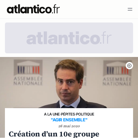
A LA UNE
›
PÉPITES
›
POLITIQUE
"AGIR ENSEMBLE"
26 mai 2020
Création d’un 10e groupe