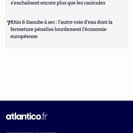
s'enchaînent encore plus que les canicules
7
Rhin & Danube à sec : l’autre voie d’eau dont la
fermeture pénalise lourdement l’économie
européenne