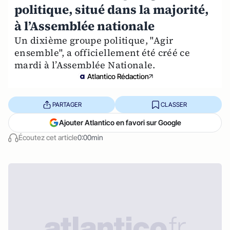
politique, situé dans la majorité,
à l’Assemblée nationale
Un dixième groupe politique, "Agir
ensemble", a officiellement été créé ce
mardi à l’Assemblée Nationale.
Atlantico Rédaction
PARTAGER
CLASSER
Ajouter Atlantico en favori sur Google
Écoutez cet article
0:00min