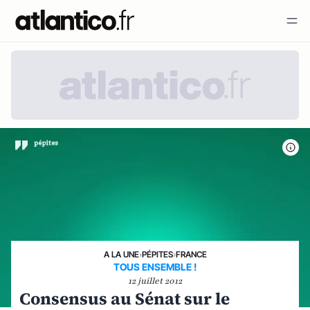
A LA UNE
›
PÉPITES
›
FRANCE
TOUS ENSEMBLE !
12 juillet 2012
Consensus au Sénat sur le