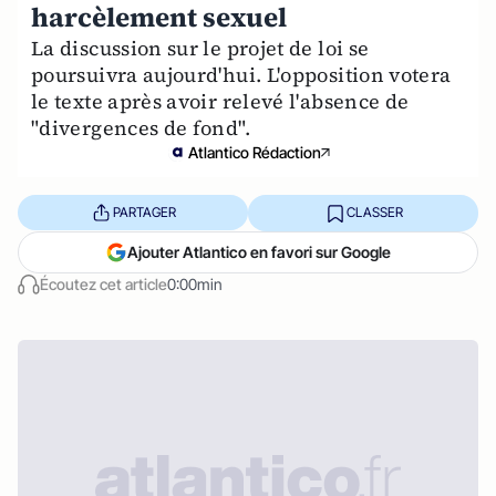
harcèlement sexuel
La discussion sur le projet de loi se
poursuivra aujourd'hui. L'opposition votera
le texte après avoir relevé l'absence de
"divergences de fond".
Atlantico Rédaction
PARTAGER
CLASSER
Ajouter Atlantico en favori sur Google
Écoutez cet article
0:00min