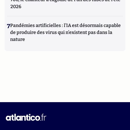
2026
7
Pandémies artificielles : l’IA est désormais capable
de produire des virus qui n’existent pas dans la
nature