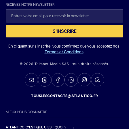
RECEVEZ NOTRE NEWSLETTER
S'INSCRIRE
En cliquant sur s'inscrire, vous confirmez que vous acceptez nos
Termes et Conditions
© 2026 Talmont Media SAS. tous droits réservés.
TOUSLESCONTACTS@ATLANTICO.FR
MIEUX NOUS CONNAITRE
ATLANTICO C'EST QUI, C'EST QUOI ?
/