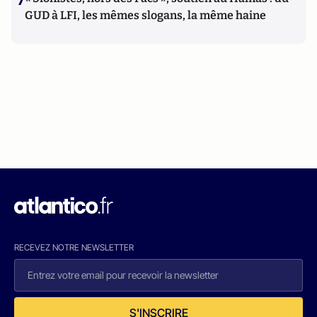
7
GUD à LFI, les mêmes slogans, la même haine
RECEVEZ NOTRE NEWSLETTER
S'INSCRIRE