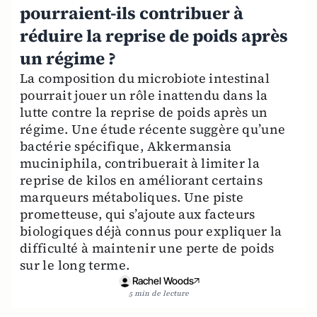
pourraient-ils contribuer à
réduire la reprise de poids après
un régime ?
La composition du microbiote intestinal
pourrait jouer un rôle inattendu dans la
lutte contre la reprise de poids après un
régime. Une étude récente suggère qu’une
bactérie spécifique, Akkermansia
muciniphila, contribuerait à limiter la
reprise de kilos en améliorant certains
marqueurs métaboliques. Une piste
prometteuse, qui s’ajoute aux facteurs
biologiques déjà connus pour expliquer la
difficulté à maintenir une perte de poids
sur le long terme.
Rachel Woods
5 min de lecture