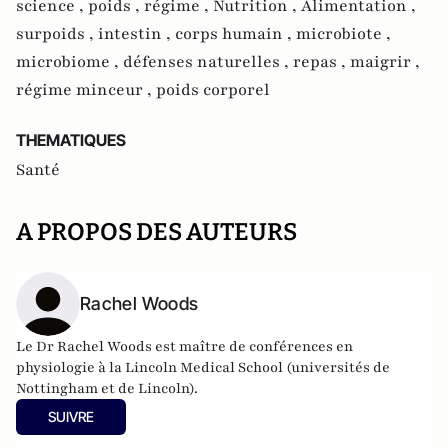
science ,
poids ,
régime ,
Nutrition ,
Alimentation ,
surpoids ,
intestin ,
corps humain ,
microbiote ,
microbiome ,
défenses naturelles ,
repas ,
maigrir ,
régime minceur ,
poids corporel
THEMATIQUES
Santé
A PROPOS DES AUTEURS
Rachel Woods
Le Dr Rachel Woods est maître de conférences en
physiologie à la Lincoln Medical School (universités de
Nottingham et de Lincoln).
SUIVRE