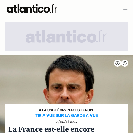
A LA UNE
›
DÉCRYPTAGES
›
EUROPE
TIR A VUE SUR LA GARDE A VUE
7 juillet 2012
La France est-elle encore