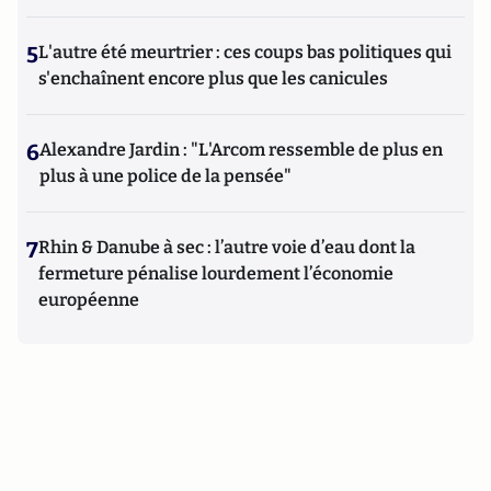
5
L'autre été meurtrier : ces coups bas politiques qui
s'enchaînent encore plus que les canicules
6
Alexandre Jardin : "L'Arcom ressemble de plus en
plus à une police de la pensée"
7
Rhin & Danube à sec : l’autre voie d’eau dont la
fermeture pénalise lourdement l’économie
européenne