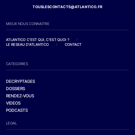
TOUSLESCONTACTS@ATLANTICO.FR
MIEUX NOUS CONNAITRE
ATLANTICO C'EST QUI, C'EST QUOI ?
/
LE RESEAU D'ATLANTICO
/
CONTACT
CATEGORIES
DECRYPTAGES
DOSSIERS
RENDEZ-VOUS
VIDEOS
PODCASTS
LEGAL