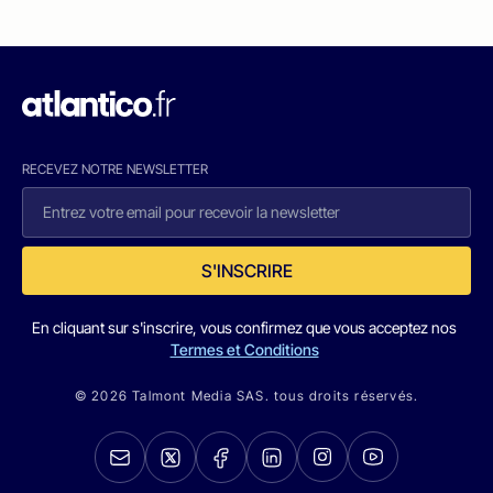
RECEVEZ NOTRE NEWSLETTER
S'INSCRIRE
En cliquant sur s'inscrire, vous confirmez que vous acceptez nos
Termes et Conditions
© 2026 Talmont Media SAS. tous droits réservés.