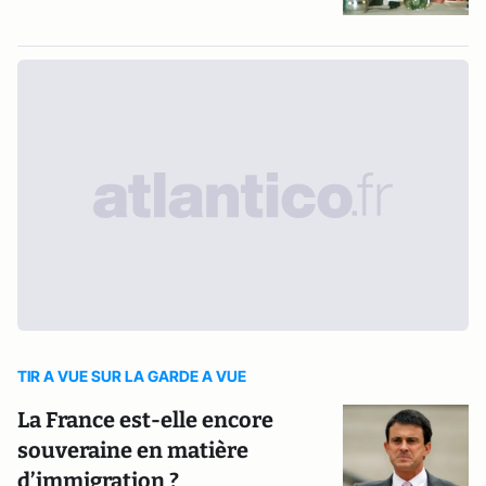
TIR A VUE SUR LA GARDE A VUE
La France est-elle encore
souveraine en matière
d’immigration ?