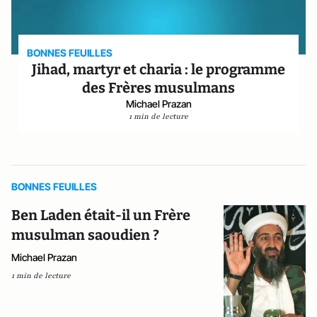
BONNES FEUILLES
Jihad, martyr et charia : le programme
des Frères musulmans
Michael Prazan
1 min de lecture
BONNES FEUILLES
Ben Laden était-il un Frère
musulman saoudien ?
Michael Prazan
1 min de lecture