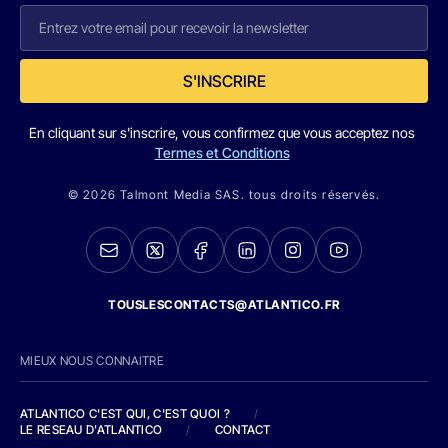
S'INSCRIRE
En cliquant sur s'inscrire, vous confirmez que vous acceptez nos
Termes et Conditions
© 2026 Talmont Media SAS. tous droits réservés.
TOUSLESCONTACTS@ATLANTICO.FR
MIEUX NOUS CONNAITRE
ATLANTICO C'EST QUI, C'EST QUOI ?
/
LE RESEAU D'ATLANTICO
/
CONTACT