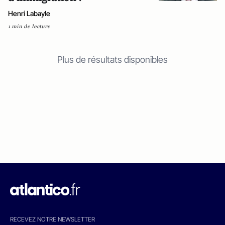
Henri Labayle
1 min de lecture
Plus de résultats disponibles
RECEVEZ NOTRE NEWSLETTER