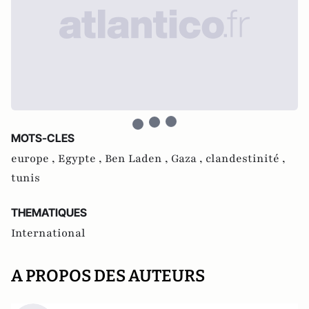
MOTS-CLES
europe ,
Egypte ,
Ben Laden ,
Gaza ,
clandestinité ,
tunis
THEMATIQUES
International
A PROPOS DES AUTEURS