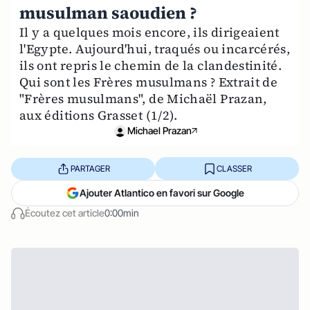
musulman saoudien ?
Il y a quelques mois encore, ils dirigeaient
l'Egypte. Aujourd'hui, traqués ou incarcérés,
ils ont repris le chemin de la clandestinité.
Qui sont les Frères musulmans ? Extrait de
"Frères musulmans", de Michaël Prazan,
aux éditions Grasset (1/2).
Michael Prazan
PARTAGER
CLASSER
Ajouter Atlantico en favori sur Google
Écoutez cet article
0:00min