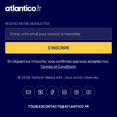
RECEVEZ NOTRE NEWSLETTER
S'INSCRIRE
En cliquant sur s'inscrire, vous confirmez que vous acceptez nos
Termes et Conditions
© 2026 Talmont Media SAS. tous droits réservés.
TOUSLESCONTACTS@ATLANTICO.FR