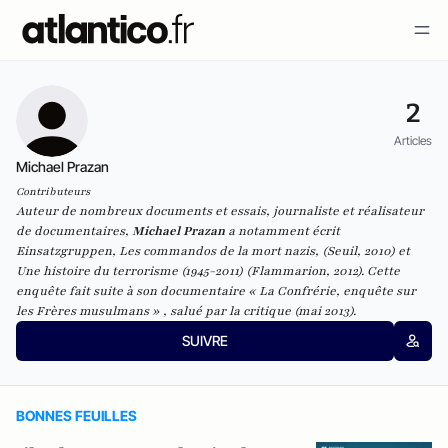
2
Articles
Michael Prazan
Contributeurs
Auteur de nombreux documents et essais, journaliste et réalisateur
de documentaires,
Michael Prazan
a notamment écrit
Einsatzgruppen, Les commandos de la mort nazis, (Seuil, 2010) et
Une histoire du terrorisme (1945-2011) (Flammarion, 2012). Cette
enquête fait suite à son documentaire « La Confrérie, enquête sur
les Frères musulmans » , salué par la critique (mai 2013).
SUIVRE
BONNES FEUILLES