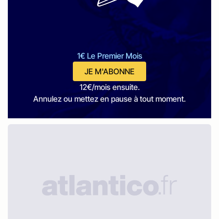
1€ Le Premier Mois
JE M'ABONNE
12€/mois ensuite.
Annulez ou mettez en pause à tout moment.