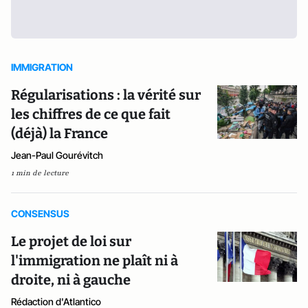
IMMIGRATION
Régularisations : la vérité sur
les chiffres de ce que fait
(déjà) la France
Jean-Paul Gourévitch
1 min de lecture
CONSENSUS
Le projet de loi sur
l'immigration ne plaît ni à
droite, ni à gauche
Rédaction d'Atlantico