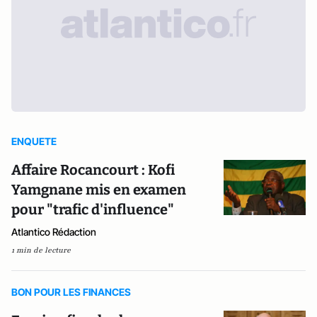
ENQUETE
Affaire Rocancourt : Kofi
Yamgnane mis en examen
pour "trafic d'influence"
Atlantico Rédaction
1 min de lecture
BON POUR LES FINANCES