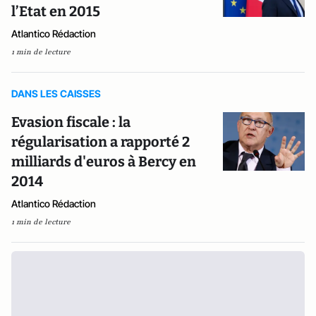
l’Etat en 2015
Atlantico Rédaction
1 min de lecture
DANS LES CAISSES
Evasion fiscale : la
régularisation a rapporté 2
milliards d'euros à Bercy en
2014
Atlantico Rédaction
1 min de lecture