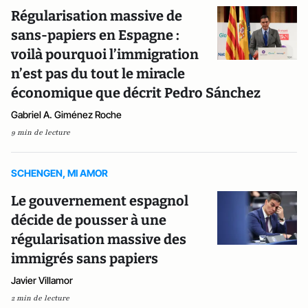
Régularisation massive de
sans-papiers en Espagne :
voilà pourquoi l’immigration
n’est pas du tout le miracle
économique que décrit Pedro Sánchez
Gabriel A. Giménez Roche
9 min de lecture
SCHENGEN, MI AMOR
Le gouvernement espagnol
décide de pousser à une
régularisation massive des
immigrés sans papiers
Javier Villamor
2 min de lecture