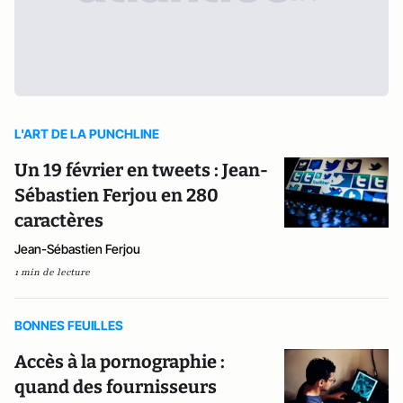
L'ART DE LA PUNCHLINE
Un 19 février en tweets : Jean-
Sébastien Ferjou en 280
caractères
Jean-Sébastien Ferjou
1 min de lecture
BONNES FEUILLES
Accès à la pornographie :
quand des fournisseurs