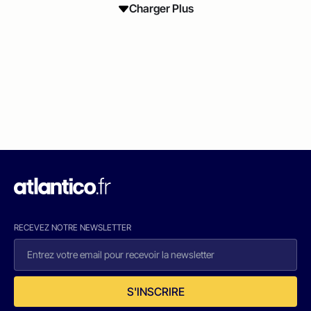
Charger Plus
RECEVEZ NOTRE NEWSLETTER
S'INSCRIRE