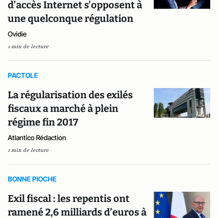
d’accès Internet s’opposent à
une quelconque régulation
Ovidie
1 min de lecture
PACTOLE
La régularisation des exilés
fiscaux a marché à plein
régime fin 2017
Atlantico Rédaction
1 min de lecture
BONNE PIOCHE
Exil fiscal : les repentis ont
ramené 2,6 milliards d’euros à