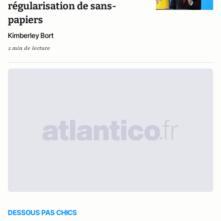
régularisation de sans-
papiers
Kimberley Bort
2 min de lecture
DESSOUS PAS CHICS