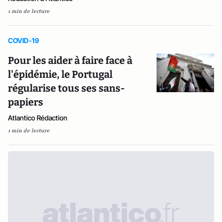
1 min de lecture
COVID-19
Pour les aider à faire face à
l'épidémie, le Portugal
régularise tous ses sans-
papiers
Atlantico Rédaction
1 min de lecture