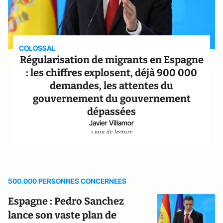
COLOSSAL
Régularisation de migrants en Espagne
: les chiffres explosent, déjà 900 000
demandes, les attentes du
gouvernement du gouvernement
dépassées
Javier Villamor
1 min de lecture
500.000 PERSONNES CONCERNEES
Espagne : Pedro Sanchez
lance son vaste plan de