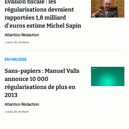
Evasion fiscale : les
régularisations devraient
rapportées 1,8 milliard
d'euros estime Michel Sapin
Atlantico Rédaction
1 min de lecture
EN HAUSSE
Sans-papiers : Manuel Valls
annonce 10 000
régularisations de plus en
2013
Atlantico Rédaction
1 min de lecture