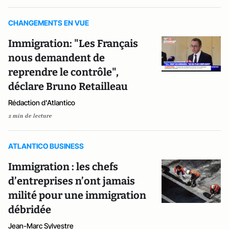
CHANGEMENTS EN VUE
Immigration: "Les Français
nous demandent de
reprendre le contrôle",
déclare Bruno Retailleau
Rédaction d'Atlantico
2 min de lecture
ATLANTICO BUSINESS
Immigration : les chefs
d’entreprises n’ont jamais
milité pour une immigration
débridée
Jean-Marc Sylvestre