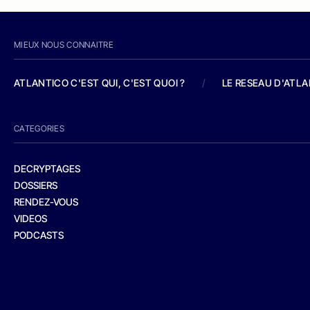
MIEUX NOUS CONNAITRE
ATLANTICO C'EST QUI, C'EST QUOI ?
/
LE RESEAU D'ATL
CATEGORIES
DECRYPTAGES
DOSSIERS
RENDEZ-VOUS
VIDEOS
PODCASTS