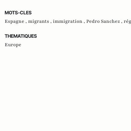
MOTS-CLES
Espagne ,
migrants ,
immigration ,
Pedro Sanchez ,
rég
THEMATIQUES
Europe