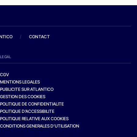
ANTICO
/
CONTACT
LEGAL
CGV
MENTIONS LEGALES
PUBLICITE SUR ATLANTICO
GESTION DES COOKIES
POLITIQUE DE CONFIDENTIALITE
POLITIQUE D’ACCESSIBILITE
POLITIQUE RELATIVE AUX COOKIES
CONDITIONS GENERALES D’UTILISATION