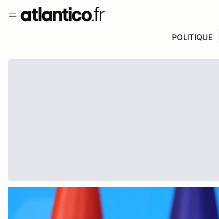
POLITIQUE