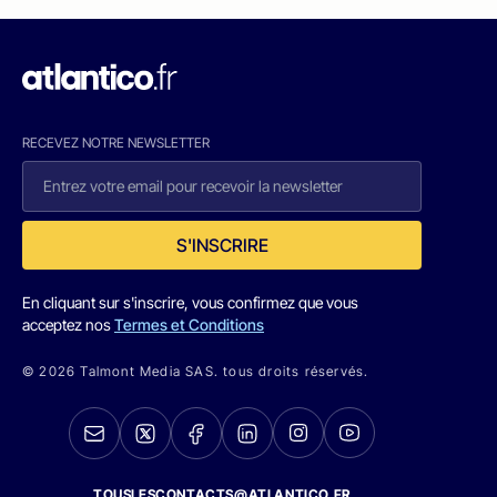
RECEVEZ NOTRE NEWSLETTER
S'INSCRIRE
En cliquant sur s'inscrire, vous confirmez que vous
acceptez nos
Termes et Conditions
© 2026 Talmont Media SAS. tous droits réservés.
TOUSLESCONTACTS@ATLANTICO.FR