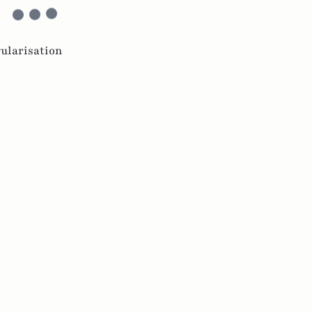
ularisation