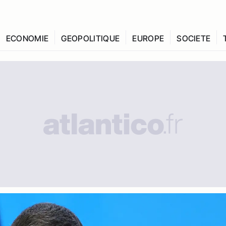
ECONOMIE
GEOPOLITIQUE
EUROPE
SOCIETE