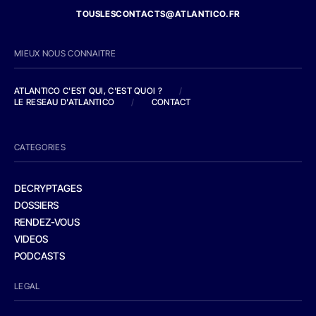
TOUSLESCONTACTS@ATLANTICO.FR
MIEUX NOUS CONNAITRE
ATLANTICO C'EST QUI, C'EST QUOI ?
/
LE RESEAU D'ATLANTICO
/
CONTACT
CATEGORIES
DECRYPTAGES
DOSSIERS
RENDEZ-VOUS
VIDEOS
PODCASTS
LEGAL