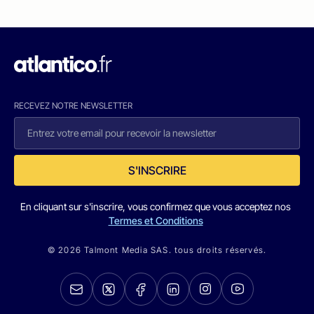
RECEVEZ NOTRE NEWSLETTER
S'INSCRIRE
En cliquant sur s'inscrire, vous confirmez que vous acceptez nos
Termes et Conditions
© 2026 Talmont Media SAS. tous droits réservés.