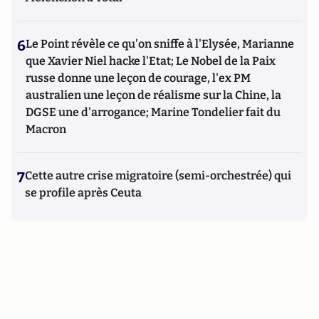
6
Le Point révèle ce qu'on sniffe à l'Elysée, Marianne
que Xavier Niel hacke l'Etat; Le Nobel de la Paix
russe donne une leçon de courage, l'ex PM
australien une leçon de réalisme sur la Chine, la
DGSE une d'arrogance; Marine Tondelier fait du
Macron
7
Cette autre crise migratoire (semi-orchestrée) qui
se profile après Ceuta