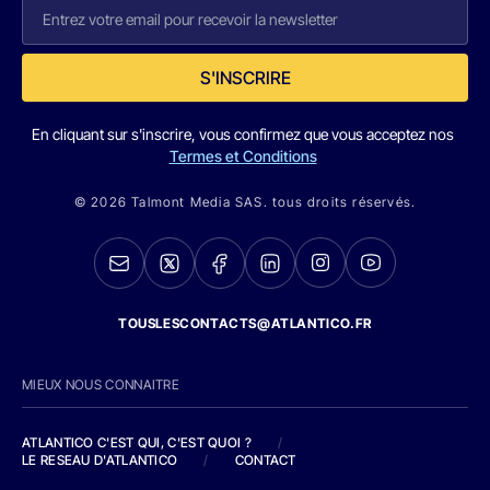
S'INSCRIRE
En cliquant sur s'inscrire, vous confirmez que vous acceptez nos
Termes et Conditions
© 2026 Talmont Media SAS. tous droits réservés.
TOUSLESCONTACTS@ATLANTICO.FR
MIEUX NOUS CONNAITRE
ATLANTICO C'EST QUI, C'EST QUOI ?
/
LE RESEAU D'ATLANTICO
/
CONTACT