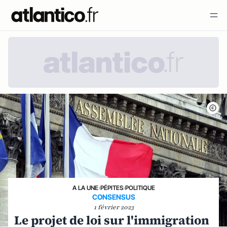
A LA UNE
›
PÉPITES
›
POLITIQUE
CONSENSUS
1 février 2023
Le projet de loi sur l'immigration