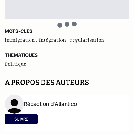
MOTS-CLES
immigration ,
Intégration ,
régularisation
THEMATIQUES
Politique
A PROPOS DES AUTEURS
Rédaction d'Atlantico
SUIVRE