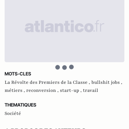
MOTS-CLES
La Révolte des Premiers de la Classe ,
bullshit jobs ,
métiers ,
reconversion ,
start-up ,
travail
THEMATIQUES
Société