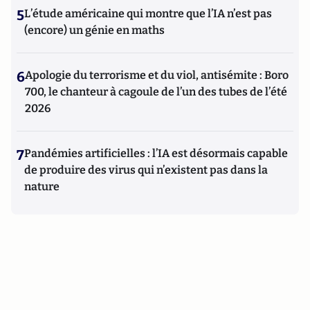
5
L’étude américaine qui montre que l’IA n’est pas
(encore) un génie en maths
6
Apologie du terrorisme et du viol, antisémite : Boro
700, le chanteur à cagoule de l’un des tubes de l’été
2026
7
Pandémies artificielles : l’IA est désormais capable
de produire des virus qui n’existent pas dans la
nature