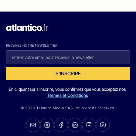
RECEVEZ NOTRE NEWSLETTER
S'INSCRIRE
En cliquant sur s'inscrire, vous confirmez que vous acceptez nos
Termes et Conditions
© 2026 Talmont Media SAS. tous droits réservés.