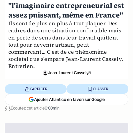
"l'imaginaire entrepreneurial est
assez puissant, même en France"
Ils sont de plus en plus à tout plaquer. Des
cadres dans une situation confortable mais
en perte de sens dans leur travail quittent
tout pour devenir artisan, petit
commercant... C'est de ce phénomène
sociétal que s'empare Jean-Laurent Cassely.
Entretien.
Jean-Laurent Cassely
PARTAGER
CLASSER
Ajouter Atlantico en favori sur Google
Écoutez cet article
0:00min