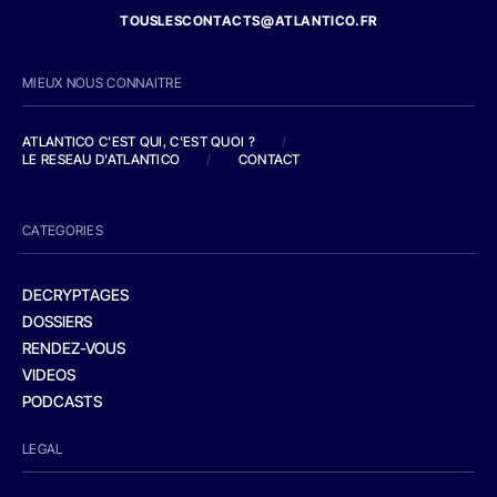
TOUSLESCONTACTS@ATLANTICO.FR
MIEUX NOUS CONNAITRE
ATLANTICO C'EST QUI, C'EST QUOI ?
/
LE RESEAU D'ATLANTICO
/
CONTACT
CATEGORIES
DECRYPTAGES
DOSSIERS
RENDEZ-VOUS
VIDEOS
PODCASTS
LEGAL