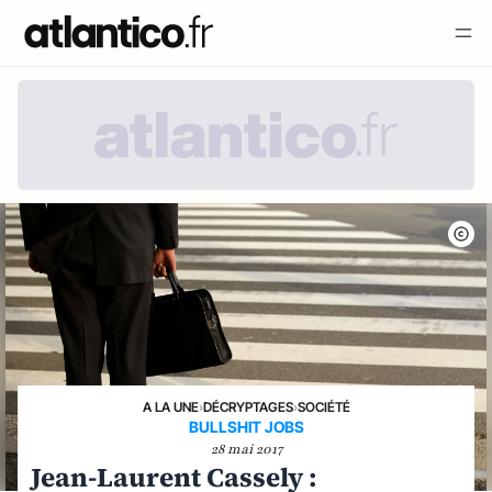
A LA UNE
›
DÉCRYPTAGES
›
SOCIÉTÉ
BULLSHIT JOBS
28 mai 2017
Jean-Laurent Cassely :