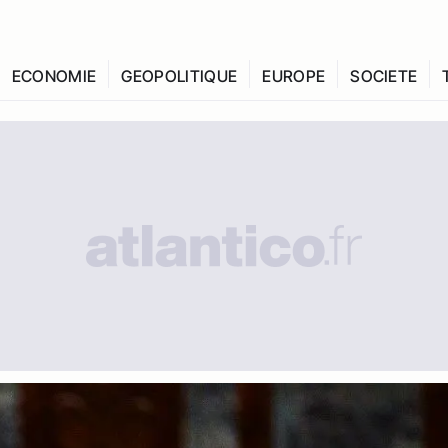
ECONOMIE
GEOPOLITIQUE
EUROPE
SOCIETE