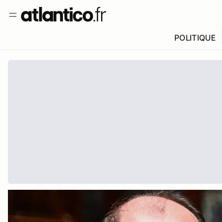
POLITIQUE