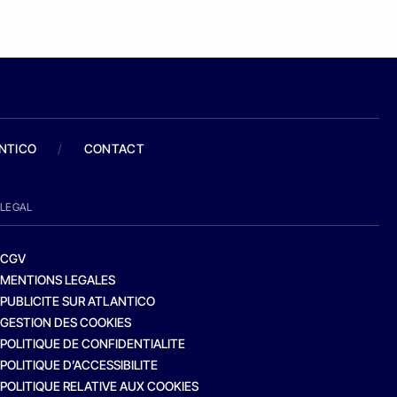
ANTICO
/
CONTACT
LEGAL
CGV
MENTIONS LEGALES
PUBLICITE SUR ATLANTICO
GESTION DES COOKIES
POLITIQUE DE CONFIDENTIALITE
POLITIQUE D’ACCESSIBILITE
POLITIQUE RELATIVE AUX COOKIES