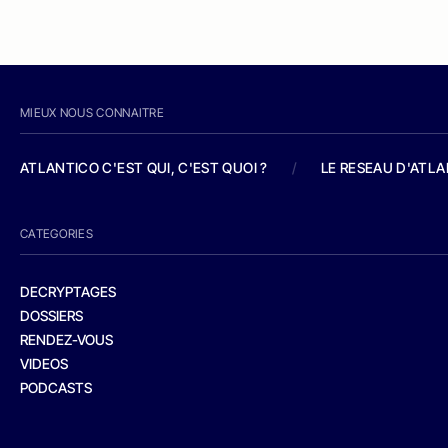
MIEUX NOUS CONNAITRE
ATLANTICO C'EST QUI, C'EST QUOI ?
/
LE RESEAU D'ATL
CATEGORIES
DECRYPTAGES
DOSSIERS
RENDEZ-VOUS
VIDEOS
PODCASTS