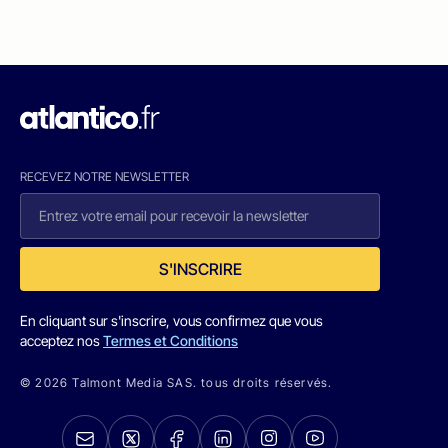
RECEVEZ NOTRE NEWSLETTER
S'INSCRIRE
En cliquant sur s'inscrire, vous confirmez que vous
acceptez nos
Termes et Conditions
© 2026 Talmont Media SAS. tous droits réservés.