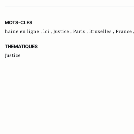
MOTS-CLES
haine en ligne ,
loi ,
Justice ,
Paris ,
Bruxelles ,
France 
THEMATIQUES
Justice