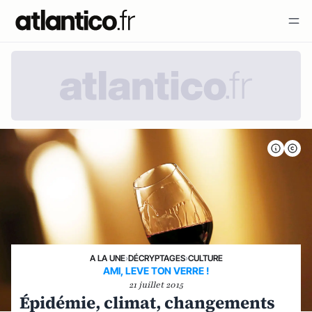
A LA UNE
›
DÉCRYPTAGES
›
CULTURE
AMI, LEVE TON VERRE !
21 juillet 2015
Épidémie, climat, changements