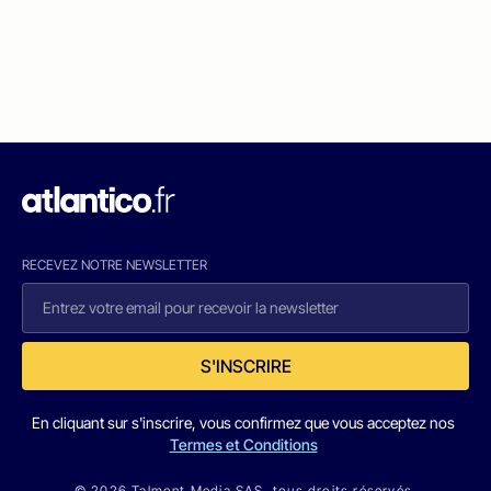
RECEVEZ NOTRE NEWSLETTER
S'INSCRIRE
En cliquant sur s'inscrire, vous confirmez que vous acceptez nos
Termes et Conditions
© 2026 Talmont Media SAS. tous droits réservés.