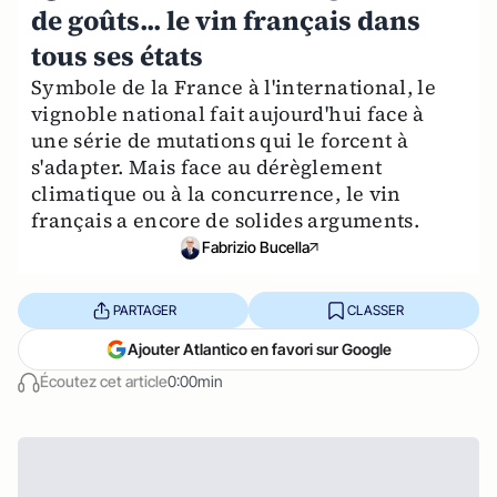
de goûts... le vin français dans
tous ses états
Symbole de la France à l'international, le
vignoble national fait aujourd'hui face à
une série de mutations qui le forcent à
s'adapter. Mais face au dérèglement
climatique ou à la concurrence, le vin
français a encore de solides arguments.
Fabrizio Bucella
PARTAGER
CLASSER
Ajouter Atlantico en favori sur Google
Écoutez cet article
0:00min