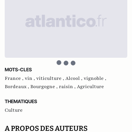
MOTS-CLES
France ,
vin ,
viticulture ,
Alcool ,
vignoble ,
Bordeaux ,
Bourgogne ,
raisin ,
Agriculture
THEMATIQUES
Culture
A PROPOS DES AUTEURS