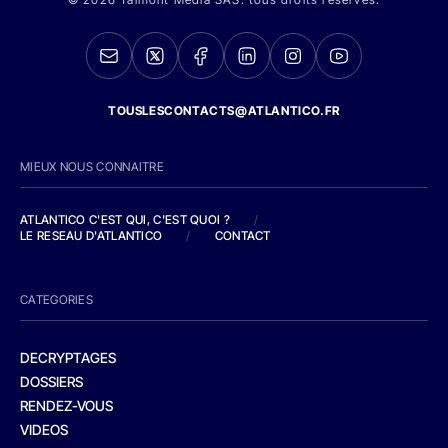
TOUSLESCONTACTS@ATLANTICO.FR
MIEUX NOUS CONNAITRE
ATLANTICO C'EST QUI, C'EST QUOI ?
/
LE RESEAU D'ATLANTICO
/
CONTACT
CATEGORIES
DECRYPTAGES
DOSSIERS
RENDEZ-VOUS
VIDEOS