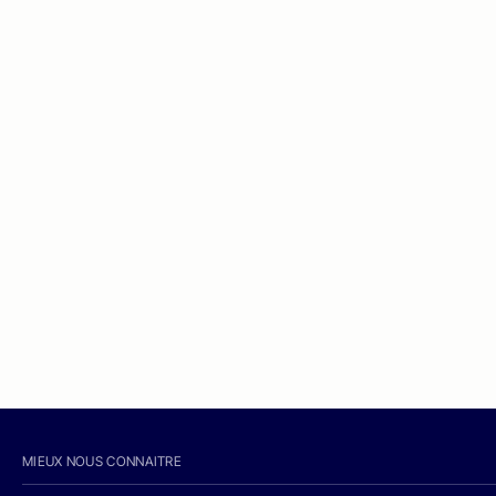
MIEUX NOUS CONNAITRE