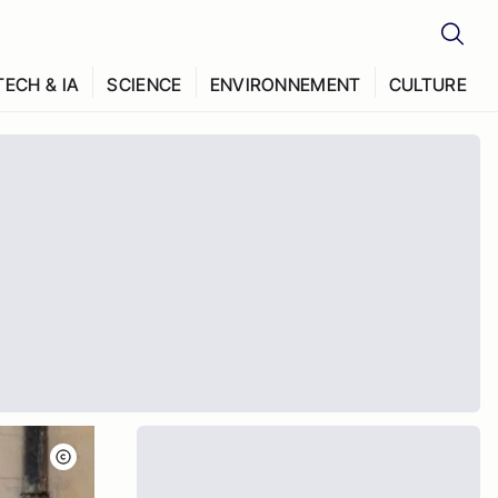
TECH & IA
SCIENCE
ENVIRONNEMENT
CULTURE