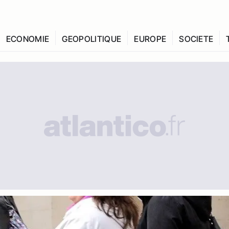
ECONOMIE
GEOPOLITIQUE
EUROPE
SOCIETE