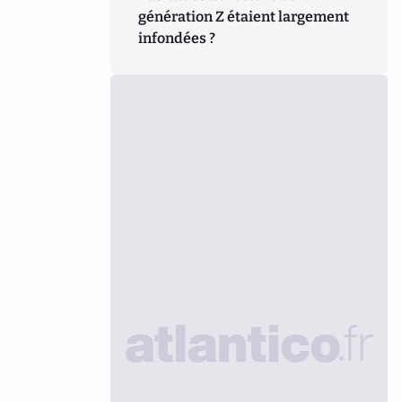
génération Z étaient largement
infondées ?