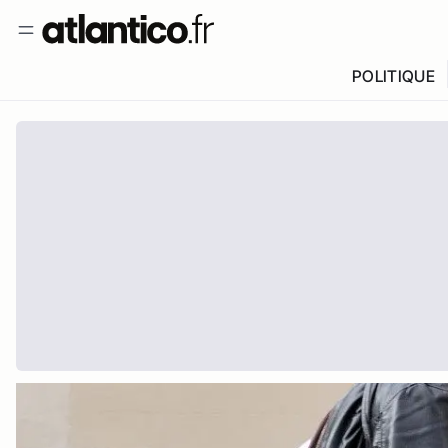
POLITIQUE