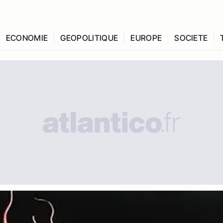
ECONOMIE
GEOPOLITIQUE
EUROPE
SOCIETE