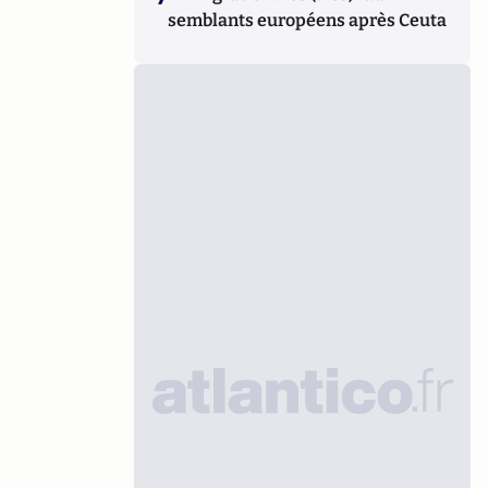
semblants européens après Ceuta