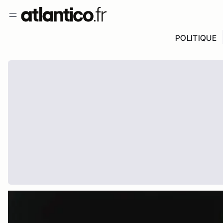
POLITIQUE