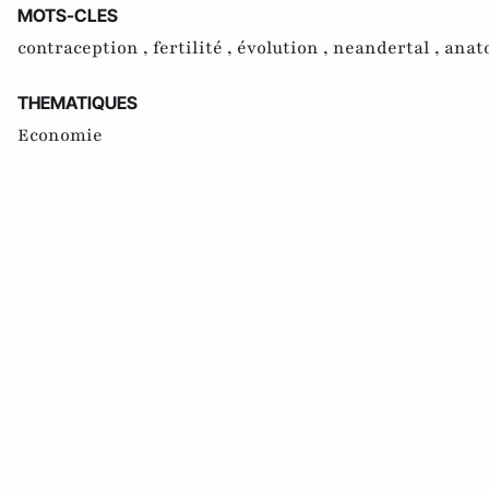
MOTS-CLES
contraception ,
fertilité ,
évolution ,
neandertal ,
anat
THEMATIQUES
Economie