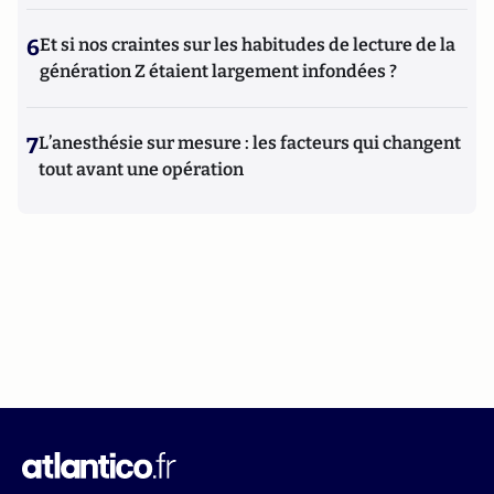
6
Et si nos craintes sur les habitudes de lecture de la
génération Z étaient largement infondées ?
7
L’anesthésie sur mesure : les facteurs qui changent
tout avant une opération