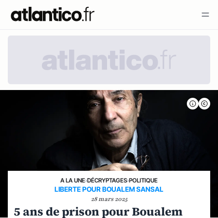
A LA UNE
›
DÉCRYPTAGES
›
POLITIQUE
LIBERTE POUR BOUALEM SANSAL
28 mars 2025
5 ans de prison pour Boualem