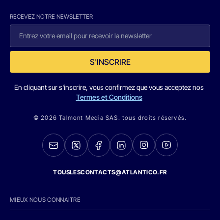
RECEVEZ NOTRE NEWSLETTER
S'INSCRIRE
En cliquant sur s'inscrire, vous confirmez que vous acceptez nos
Termes et Conditions
© 2026 Talmont Media SAS. tous droits réservés.
TOUSLESCONTACTS@ATLANTICO.FR
MIEUX NOUS CONNAITRE