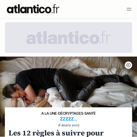
A LA UNE
›
DÉCRYPTAGES
›
SANTÉ
ZZZZZ...
6 mars 2012
Les 12 règles à suivre pour