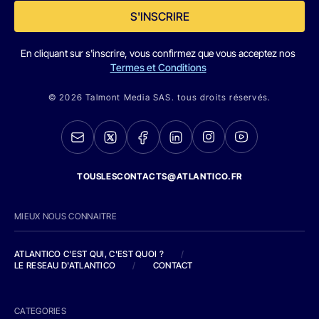
S'INSCRIRE
En cliquant sur s'inscrire, vous confirmez que vous acceptez nos
Termes et Conditions
© 2026 Talmont Media SAS. tous droits réservés.
TOUSLESCONTACTS@ATLANTICO.FR
MIEUX NOUS CONNAITRE
ATLANTICO C'EST QUI, C'EST QUOI ?
/
LE RESEAU D'ATLANTICO
/
CONTACT
CATEGORIES