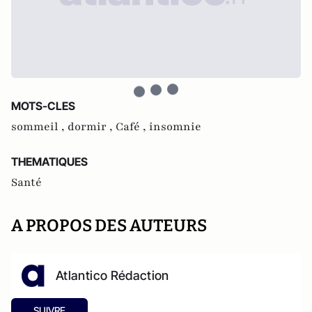
MOTS-CLES
sommeil ,
dormir ,
Café ,
insomnie
THEMATIQUES
Santé
A PROPOS DES AUTEURS
Atlantico Rédaction
SUIVRE