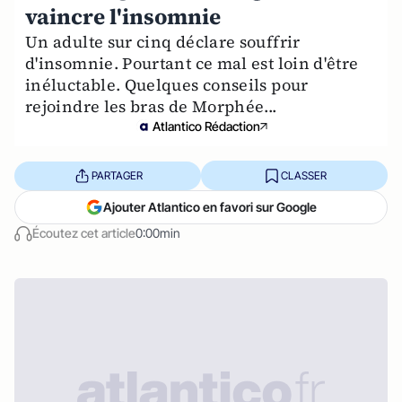
vaincre l'insomnie
Un adulte sur cinq déclare souffrir
d'insomnie. Pourtant ce mal est loin d'être
inéluctable. Quelques conseils pour
rejoindre les bras de Morphée...
Atlantico Rédaction
PARTAGER
CLASSER
Ajouter Atlantico en favori sur Google
Écoutez cet article
0:00min