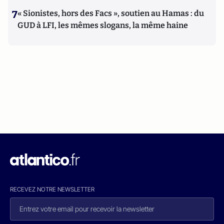
7
« Sionistes, hors des Facs », soutien au Hamas : du
GUD à LFI, les mêmes slogans, la même haine
RECEVEZ NOTRE NEWSLETTER