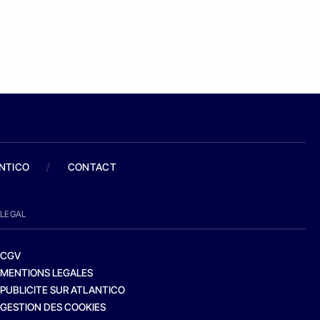
ANTICO
/
CONTACT
LEGAL
CGV
MENTIONS LEGALES
PUBLICITE SUR ATLANTICO
GESTION DES COOKIES