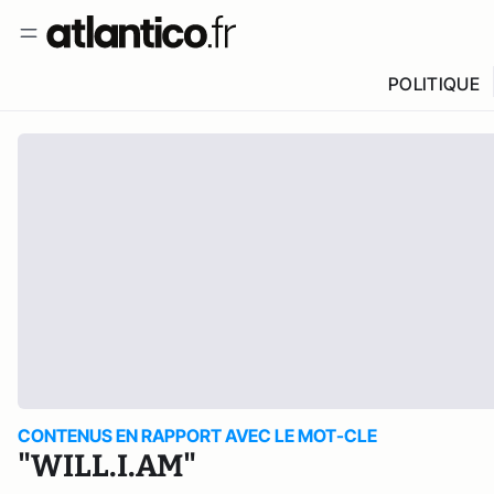
POLITIQUE
CONTENUS EN RAPPORT AVEC LE MOT-CLE
"WILL.I.AM"