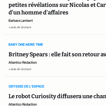
petites révélations sur Nicolas et C
d'un homme d'affaires
Barbara Lambert
1 min de lecture
BABY ONE MORE TIME
Britney Spears : elle fait son retour 
Atlantico Rédaction
1 min de lecture
ODYSSEE DE L’ESPACE
Le robot Curiosity diffusera une cha
Atlantico Rédaction