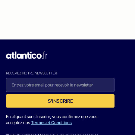
RECEVEZ NOTRE NEWSLETTER
S'INSCRIRE
En cliquant sur s'inscrire, vous confirmez que vous
acceptez nos
Termes et Conditions