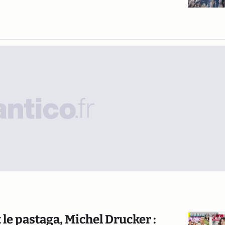
t le pastaga, Michel Drucker :