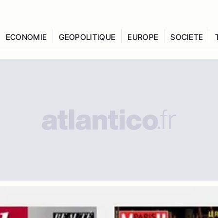
ECONOMIE
GEOPOLITIQUE
EUROPE
SOCIETE