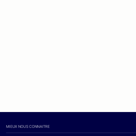
MIEUX NOUS CONNAITRE