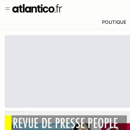
POLITIQUE