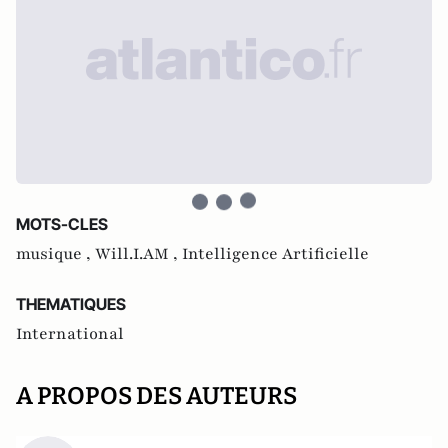
MOTS-CLES
musique ,
Will.I.AM ,
Intelligence Artificielle
THEMATIQUES
International
A PROPOS DES AUTEURS