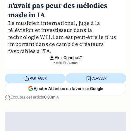
n’avait pas peur des mélodies
made in IA
Le musicien international, juge à la
télévision et investisseur dans la
technologie Will.i.am est peut-être le plus
important dans ce camp de créateurs
favorables à l'IA.
Alex Connock
7 min de lecture
PARTAGER
CLASSER
Ajouter Atlantico en favori sur Google
Écoutez cet article
0:00min