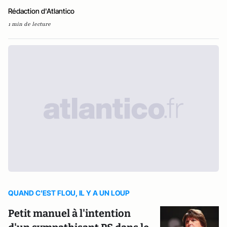
Rédaction d'Atlantico
1 min de lecture
QUAND C'EST FLOU, IL Y A UN LOUP
Petit manuel à l'intention