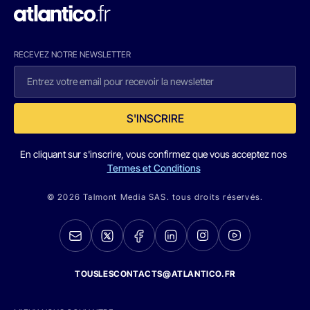
RECEVEZ NOTRE NEWSLETTER
S'INSCRIRE
En cliquant sur s'inscrire, vous confirmez que vous acceptez nos
Termes et Conditions
© 2026 Talmont Media SAS. tous droits réservés.
TOUSLESCONTACTS@ATLANTICO.FR