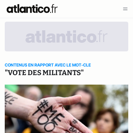
CONTENUS EN RAPPORT AVEC LE MOT-CLE
"VOTE DES MILITANTS"