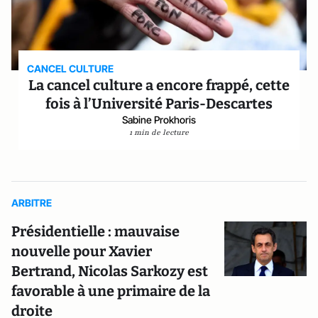
CANCEL CULTURE
La cancel culture a encore frappé, cette
fois à l’Université Paris-Descartes
Sabine Prokhoris
1 min de lecture
ARBITRE
Présidentielle : mauvaise
nouvelle pour Xavier
Bertrand, Nicolas Sarkozy est
favorable à une primaire de la
droite