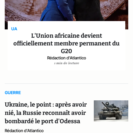
UA
L'Union africaine devient
officiellement membre permanent du
G20
Rédaction d'Atlantico
1 min de lecture
GUERRE
Ukraine, le point : après avoir
nié, la Russie reconnaît avoir
bombardé le port d'Odessa
Rédaction d'Atlantico