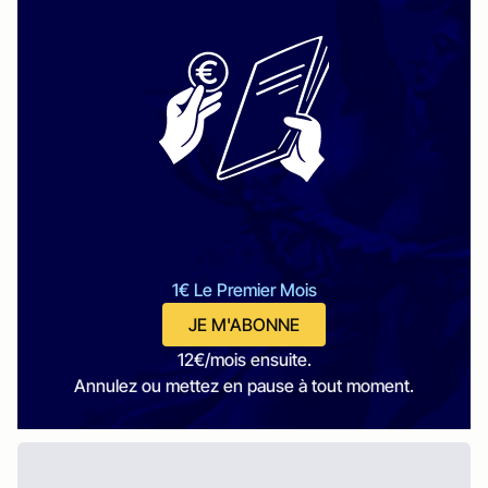
1€ Le Premier Mois
JE M'ABONNE
12€/mois ensuite.
Annulez ou mettez en pause à tout moment.