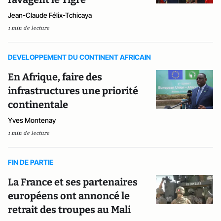
Jean-Claude Félix-Tchicaya
1 min de lecture
DEVELOPPEMENT DU CONTINENT AFRICAIN
En Afrique, faire des
infrastructures une priorité
continentale
Yves Montenay
1 min de lecture
FIN DE PARTIE
La France et ses partenaires
européens ont annoncé le
retrait des troupes au Mali