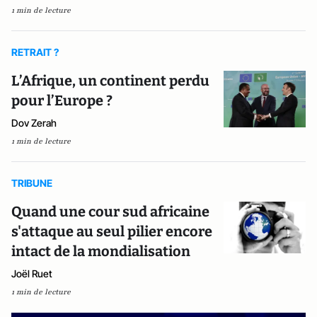
1 min de lecture
RETRAIT ?
L’Afrique, un continent perdu
pour l’Europe ?
Dov Zerah
1 min de lecture
TRIBUNE
Quand une cour sud africaine
s'attaque au seul pilier encore
intact de la mondialisation
Joël Ruet
1 min de lecture