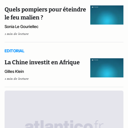
Quels pompiers pour éteindre
le feu malien ?
Sonia Le Gouriellec
1 min de lecture
EDITORIAL
La Chine investit en Afrique
Gilles Klein
1 min de lecture