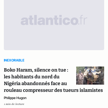
INEXORABLE
Boko Haram, silence on tue :
les habitants du nord du
Nigéria abandonnés face au
rouleau compresseur des tueurs islamistes
Philippe Hugon
1 min de lecture