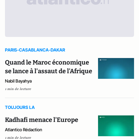
PARIS-CASABLANCA-DAKAR
Quand le Maroc économique
se lance à l'assaut de l'Afrique
Nabil Bayahya
1 min de lecture
TOUJOURS LA
Kadhafi menace l'Europe
Atlantico Rédaction
1 min de lecture