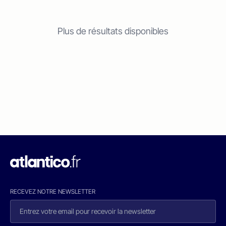
Plus de résultats disponibles
RECEVEZ NOTRE NEWSLETTER