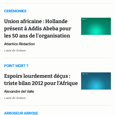
CEREMONIES
Union africaine : Hollande
présent à Addis Abeba pour
les 50 ans de l'organisation
Atlantico Rédaction
1 min de lecture
POINT MORT ?
Espoirs lourdement déçus :
triste bilan 2012 pour l’Afrique
Alexandre del Valle
1 min de lecture
ARROSEUR ARROSE