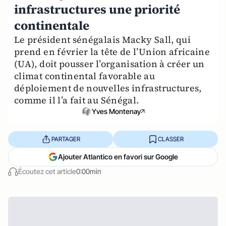
infrastructures une priorité
continentale
Le président sénégalais Macky Sall, qui
prend en février la tête de l’Union africaine
(UA), doit pousser l’organisation à créer un
climat continental favorable au
déploiement de nouvelles infrastructures,
comme il l’a fait au Sénégal.
Yves Montenay
PARTAGER
CLASSER
Ajouter Atlantico en favori sur Google
Écoutez cet article
0:00min