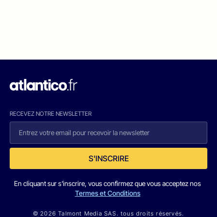
RECEVEZ NOTRE NEWSLETTER
S'INSCRIRE
En cliquant sur s'inscrire, vous confirmez que vous acceptez nos
Termes et Conditions
© 2026 Talmont Media SAS. tous droits réservés.