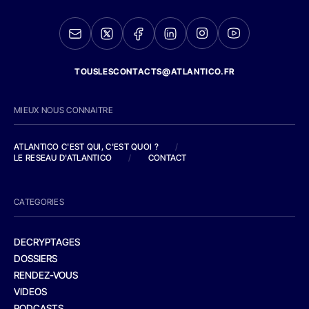
TOUSLESCONTACTS@ATLANTICO.FR
MIEUX NOUS CONNAITRE
ATLANTICO C'EST QUI, C'EST QUOI ?
/
LE RESEAU D'ATLANTICO
/
CONTACT
CATEGORIES
DECRYPTAGES
DOSSIERS
RENDEZ-VOUS
VIDEOS
PODCASTS