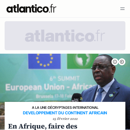
A LA UNE
›
DÉCRYPTAGES
›
INTERNATIONAL
DEVELOPPEMENT DU CONTINENT AFRICAIN
25 février 2022
En Afrique, faire des